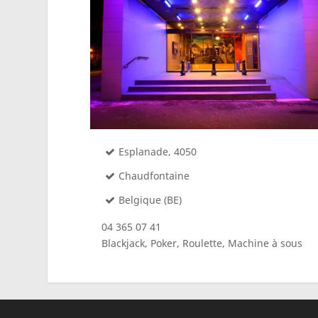
Esplanade, 4050
Chaudfontaine
Belgique (BE)
04 365 07 41
Blackjack, Poker, Roulette, Machine à sous