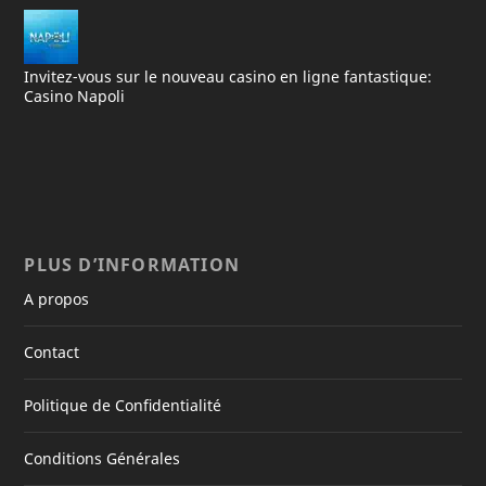
Invitez-vous sur le nouveau casino en ligne fantastique:
Casino Napoli
PLUS D’INFORMATION
A propos
Contact
Politique de Confidentialité
Conditions Générales