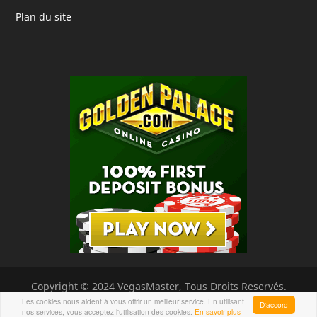
Plan du site
Copyright © 2024 VegasMaster, Tous Droits Reservés.
Les cookies nous aident à vous offrir un meilleur service. En utilisant
D'accord
nos services, vous acceptez l'utilisation des cookies.
En savoir plus