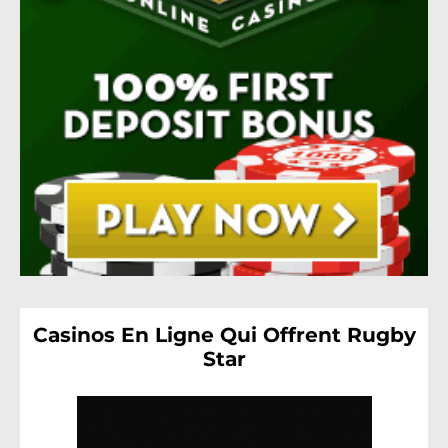
Casinos En Ligne Qui Offrent Rugby
Star