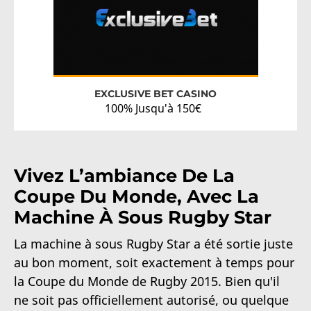
EXCLUSIVE BET CASINO
100% Jusqu'à 150€
Vivez L’ambiance De La
Coupe Du Monde, Avec La
Machine À Sous Rugby Star
La machine à sous Rugby Star a été sortie juste
au bon moment, soit exactement à temps pour
la Coupe du Monde de Rugby 2015. Bien qu'il
ne soit pas officiellement autorisé, ou quelque