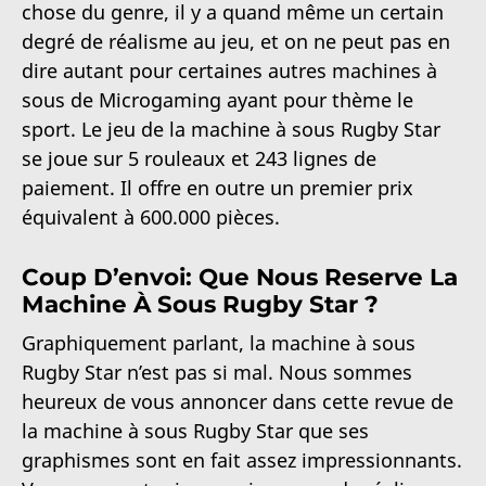
chose du genre, il y a quand même un certain
degré de réalisme au jeu, et on ne peut pas en
dire autant pour certaines autres machines à
sous de Microgaming ayant pour thème le
sport. Le jeu de la machine à sous Rugby Star
se joue sur 5 rouleaux et 243 lignes de
paiement. Il offre en outre un premier prix
équivalent à 600.000 pièces.
Coup D’envoi: Que Nous Reserve La
Machine À Sous Rugby Star ?
Graphiquement parlant, la machine à sous
Rugby Star n’est pas si mal. Nous sommes
heureux de vous annoncer dans cette revue de
la machine à sous Rugby Star que ses
graphismes sont en fait assez impressionnants.