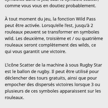
comme vous vous en doutiez probablement.
À tout moment du jeu, la fonction Wild Pass
peut être activée. Lorsqu’elle l’est, jusqu'à 2
rouleaux peuvent se transformer en symboles
wild. Les deuxième, troisième et / ou quatrième
rouleaux seront complètement des wilds, ce
qui vous garantit une victoire.
L’icône Scatter de la machine à sous Rugby Star
est le ballon de rugby. Il peut être utilisé pour
déclencher des tours gratuits, ainsi que pour
empocher des dispersés victoires lorsque 3 ou
plusieurs de ces symboles apparaissent sur les
rouleaux.