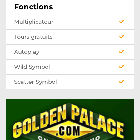
Fonctions
Multiplicateur
Tours gratuits
Autoplay
Wild Symbol
Scatter Symbol