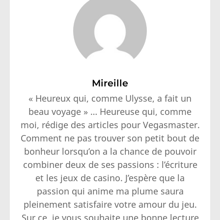
Mireille
« Heureux qui, comme Ulysse, a fait un
beau voyage » … Heureuse qui, comme
moi, rédige des articles pour Vegasmaster.
Comment ne pas trouver son petit bout de
bonheur lorsqu’on a la chance de pouvoir
combiner deux de ses passions : l’écriture
et les jeux de casino. J’espère que la
passion qui anime ma plume saura
pleinement satisfaire votre amour du jeu.
Sur ce, je vous souhaite une bonne lecture