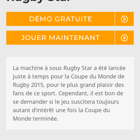
DÉMO GRATUITE
JOUER MAINTENANT
La machine à sous Rugby Star a été lancée
juste à temps pour la Coupe du Monde de
Rugby 2015, pour le plus grand plaisir des
fans de ce sport. Cependant, il est bon de
se demander si le jeu suscitera toujours
autant d’intérêt une fois la Coupe du
Monde terminée.