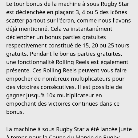
Le tour bonus de la machine à sous Rugby Star
est déclenchée en plaçant 3, 4 ou 5 des icônes
scatter partout sur l'écran, comme nous l'avons
déjà mentionné. Cela va instantanément
déclencher un bonus parties gratuites
respectivement constitué de 15, 20 ou 25 tours
gratuits. Pendant le bonus parties gratuites,
une fonctionnalité Rolling Reels est également
présente. Ces Rolling Reels peuvent vous faire
empocher de nombreux multiplicateurs pour
des victoires consécutives. Il est possible de
gagner jusqu'à 10x multiplicateur en
empochant des victoires continues dans ce
bonus.
La machine à sous Rugby Star a été lancée juste
à temps pour la Coupe du Monde de Rugby