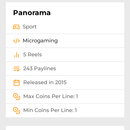
Panorama
Sport
Microgaming
5 Reels
243 Paylines
Released in 2015
Max Coins Per Line: 1
Min Coins Per Line: 1