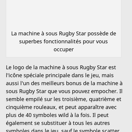
La machine à sous Rugby Star possède de
superbes fonctionnalités pour vous
occuper
Le logo de la machine à sous Rugby Star est
l'icône spéciale principale dans le jeu, mais
aussi l'un des meilleurs bonus de la machine à
sous Rugby Star que vous pouvez empocher. Il
semble empilé sur les troisième, quatrième et
cinquième rouleaux, et peut apparaître avec
plus de 40 symboles wild à la fois. Il peut
également se substituer à tous les autres
symboles dans le jeu, sauf le symbole scatter,