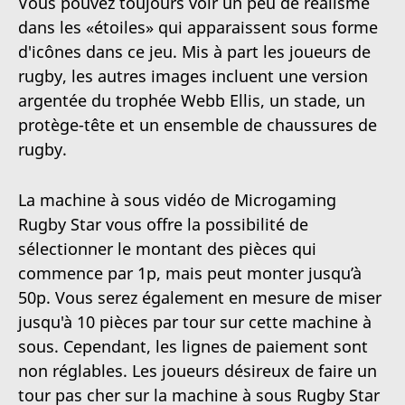
Vous pouvez toujours voir un peu de réalisme
dans les «étoiles» qui apparaissent sous forme
d'icônes dans ce jeu. Mis à part les joueurs de
rugby, les autres images incluent une version
argentée du trophée Webb Ellis, un stade, un
protège-tête et un ensemble de chaussures de
rugby.
La machine à sous vidéo de Microgaming
Rugby Star vous offre la possibilité de
sélectionner le montant des pièces qui
commence par 1p, mais peut monter jusqu’à
50p. Vous serez également en mesure de miser
jusqu'à 10 pièces par tour sur cette machine à
sous. Cependant, les lignes de paiement sont
non réglables. Les joueurs désireux de faire un
tour pas cher sur la machine à sous Rugby Star