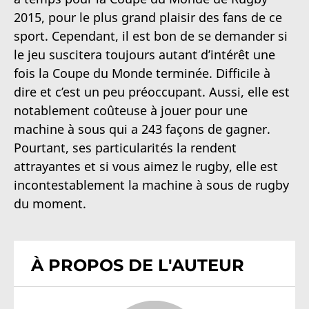
2015, pour le plus grand plaisir des fans de ce
sport. Cependant, il est bon de se demander si
le jeu suscitera toujours autant d’intérêt une
fois la Coupe du Monde terminée. Difficile à
dire et c’est un peu préoccupant. Aussi, elle est
notablement coûteuse à jouer pour une
machine à sous qui a 243 façons de gagner.
Pourtant, ses particularités la rendent
attrayantes et si vous aimez le rugby, elle est
incontestablement la machine à sous de rugby
du moment.
À PROPOS DE L'AUTEUR