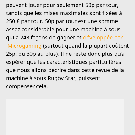
peuvent jouer pour seulement 50p par tour,
tandis que les mises maximales sont fixées à
250 £ par tour. 50p par tour est une somme
assez considérable pour une machine à sous
qui a 243 façons de gagner et
développée par
Microgaming
(surtout quand la plupart coûtent
25p, ou 30p au plus). Il ne reste donc plus qu’à
espérer que les caractéristiques particulières
que nous allons décrire dans cette revue de la
machine à sous Rugby Star, puissent
compenser cela.