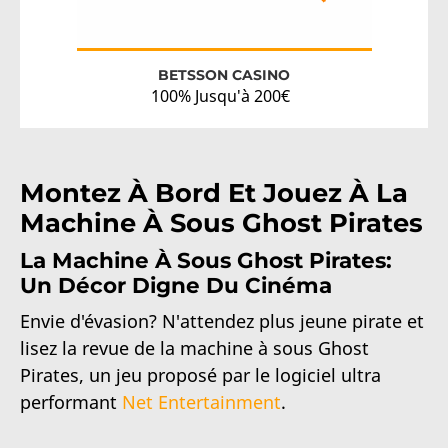
BETSSON CASINO
100% Jusqu'à 200€
Montez À Bord Et Jouez À La
Machine À Sous Ghost Pirates
La Machine À Sous Ghost Pirates:
Un Décor Digne Du Cinéma
Envie d'évasion? N'attendez plus jeune pirate et
lisez la revue de la machine à sous Ghost
Pirates, un jeu proposé par le logiciel ultra
performant
Net Entertainment
.