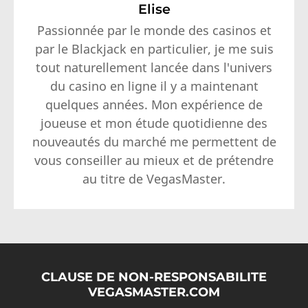
Elise
Passionnée par le monde des casinos et
par le Blackjack en particulier, je me suis
tout naturellement lancée dans l'univers
du casino en ligne il y a maintenant
quelques années. Mon expérience de
joueuse et mon étude quotidienne des
nouveautés du marché me permettent de
vous conseiller au mieux et de prétendre
au titre de VegasMaster.
CLAUSE DE NON-RESPONSABILITE
VEGASMASTER.COM