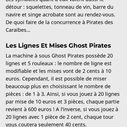
détour : squelettes, tonneau de vin, barre du
navire et singe acrobate sont au rendez-vous.
De quoi faire de la concurrence à Pirates des
Caraibes…
Les Lignes Et Mises Ghost Pirates
La machine à sous Ghost Pirates possède 20
lignes et 5 rouleaux : le nombre de ligne est
modifiable et les mises vont de 2 cents à 10
euros. Cependant, il est possible de miser
beaucoup plus en choisissant le nombre de
pièces : de 1 à 3. Ainsi, si vous jouez à 20 lignes
par mise de 10 euros et 3 pièces, chaque partie
revient à 600 euros ! A l’inverse, si vous jouez à
20 lignes avec 1 pièce de 2 cent, chaque tour
vous coutera seulement 40 cents.