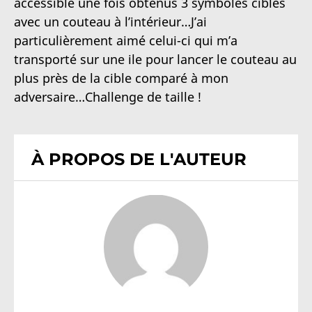
accessible une fois obtenus 3 symboles cibles
avec un couteau à l’intérieur…J’ai
particulièrement aimé celui-ci qui m’a
transporté sur une ile pour lancer le couteau au
plus près de la cible comparé à mon
adversaire…Challenge de taille !
À PROPOS DE L'AUTEUR