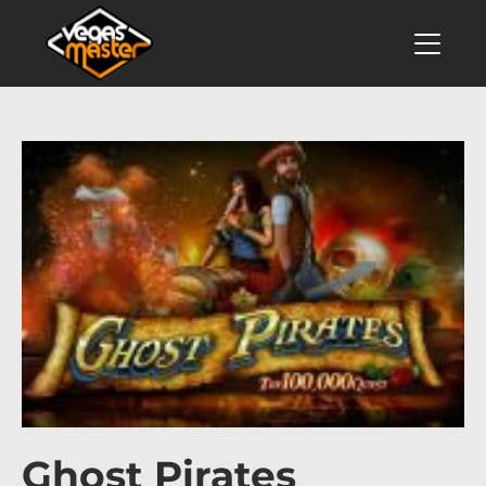
Ghost Pirates