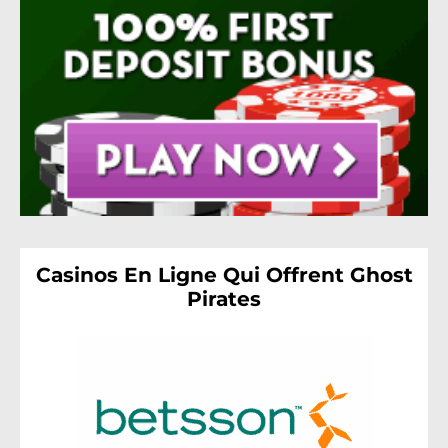
Casinos En Ligne Qui Offrent Ghost
Pirates