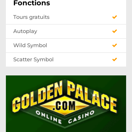
Fonctions
Tours gratuits
Autoplay
Wild Symbol
Scatter Symbol