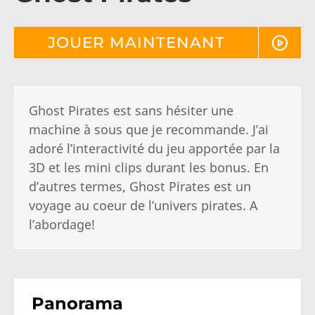
JOUER MAINTENANT
Ghost Pirates est sans hésiter une
machine à sous que je recommande. J’ai
adoré l’interactivité du jeu apportée par la
3D et les mini clips durant les bonus. En
d’autres termes, Ghost Pirates est un
voyage au coeur de l’univers pirates. A
l’abordage!
Panorama