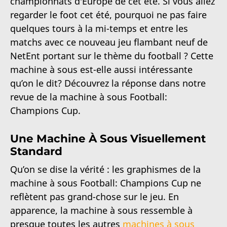
championnats d'Europe de cet été. Si vous allez
regarder le foot cet été, pourquoi ne pas faire
quelques tours à la mi-temps et entre les
matchs avec ce nouveau jeu flambant neuf de
NetEnt portant sur le thème du football ? Cette
machine à sous est-elle aussi intéressante
qu’on le dit? Découvrez la réponse dans notre
revue de la machine à sous Football:
Champions Cup.
Une Machine À Sous Visuellement
Standard
Qu’on se dise la vérité : les graphismes de la
machine à sous Football: Champions Cup ne
reflètent pas grand-chose sur le jeu. En
apparence, la machine à sous ressemble à
presque toutes les autres
machines à sous