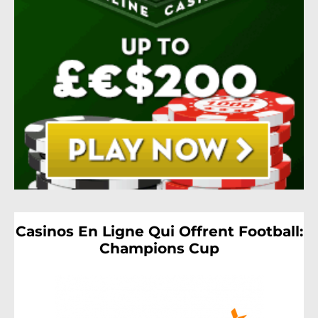
Casinos En Ligne Qui Offrent Football:
Champions Cup