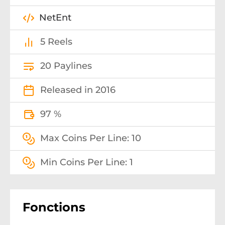
NetEnt
5 Reels
20 Paylines
Released in 2016
97 %
Max Coins Per Line: 10
Min Coins Per Line: 1
Fonctions