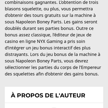
combinaisons gagnantes. L’obtention de trois
blasons squelette, ou plus, vous permettra
d’obtenir des tours gratuits sur la machine à
sous Napoleon Boney Parts. Les gains seront
doublés durant ses parties bonus. Outre ce
bonus assez classique, l’éditeur de jeux de
casino en ligne NYX Gaming a pris soin
d’intégrer un jeu bonus interactif des plus
distrayants. Lors du jeu bonus de la machine à
sous Napoleon Boney Parts, vous devrez
sélectionner les parties du corps de l’Empereur
des squelettes afin d’obtenir des gains bonus.
À PROPOS DE L'AUTEUR