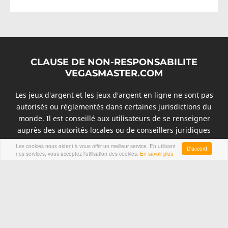
CLAUSE DE NON-RESPONSABILITE
VEGASMASTER.COM
Les jeux d'argent et les jeux d'argent en ligne ne sont pas
autorisés ou réglementés dans certaines jurisdictions du
monde. Il est conseillé aux utilisateurs de se renseigner
auprès des autorités locales ou de conseillers juridiques
avant de s'engager dans une activité de jeu d'argent.
Les cookies nous aident à vous offrir un meilleur service. En utilisant
D'accord
En visitant ce site, vous acceptez expressément ses termes,
nos services, vous acceptez l'utilisation des cookies.
En savoir plus
ses conditions et sa politique de confidentialité.
Vegasmaster.com contient des liens externes ainsi que des
liens informatifs, ces derniers ayant uniquement des
objectifs éducatifs.