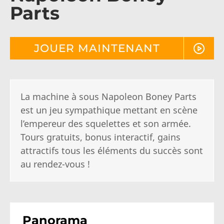
Parts
JOUER MAINTENANT
La machine à sous Napoleon Boney Parts
est un jeu sympathique mettant en scène
l’empereur des squelettes et son armée.
Tours gratuits, bonus interactif, gains
attractifs tous les éléments du succès sont
au rendez-vous !
Panorama