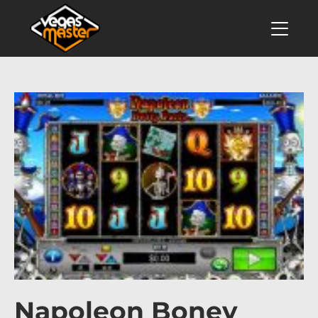
Napoleon Boney