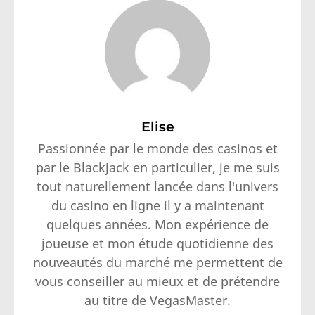
Elise
Passionnée par le monde des casinos et
par le Blackjack en particulier, je me suis
tout naturellement lancée dans l'univers
du casino en ligne il y a maintenant
quelques années. Mon expérience de
joueuse et mon étude quotidienne des
nouveautés du marché me permettent de
vous conseiller au mieux et de prétendre
au titre de VegasMaster.