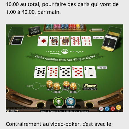
10.00 au total, pour faire des paris qui vont de
1.00 à 40.00, par main.
Contrairement au vidéo-poker, c’est avec le