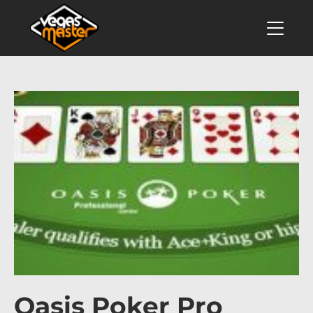
Oasis Poker Pro