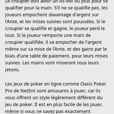
Le croupier doit avoir un As-Roi ou plus pour se
qualifier pour la main. S’il ne se qualifie pas, les
joueurs empochent davantage d'argent sur
l’Ante, et les mises suivies sont poussées. Si le
croupier se qualifie et gagne, le joueur perd le
tout. Si le joueur remporte une main de
croupier qualifiée, il va empocher de l'argent
même sur sa mise de l’Ante, et des gains par le
biais d'une table de paiement, pour leurs mises
suivies. Les mains vont miseront tous leurs
jetons.
Les jeux de poker en ligne comme Oasis Poker
Pro de NetEnt sont amusants à jouer, car ils
vous offrent un style légèrement différent du
jeu de poker. Il est en plus facile de les jouer,
même si vous ne savez pas exactement