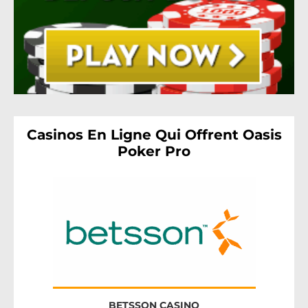
Casinos En Ligne Qui Offrent Oasis
Poker Pro
BETSSON CASINO