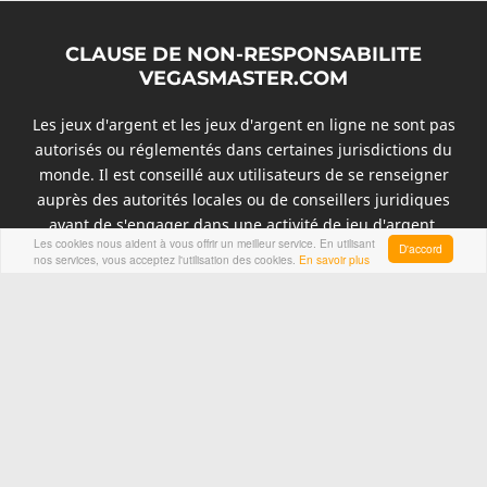
CLAUSE DE NON-RESPONSABILITE
VEGASMASTER.COM
Les jeux d'argent et les jeux d'argent en ligne ne sont pas
autorisés ou réglementés dans certaines jurisdictions du
monde. Il est conseillé aux utilisateurs de se renseigner
auprès des autorités locales ou de conseillers juridiques
avant de s'engager dans une activité de jeu d'argent.
Les cookies nous aident à vous offrir un meilleur service. En utilisant
En visitant ce site, vous acceptez expressément ses termes,
D'accord
nos services, vous acceptez l'utilisation des cookies.
En savoir plus
ses conditions et sa politique de confidentialité.
Vegasmaster.com contient des liens externes ainsi que des
liens informatifs, ces derniers ayant uniquement des
objectifs éducatifs.
PLUS D’INFORMATION