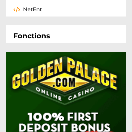
NetEnt
Fonctions