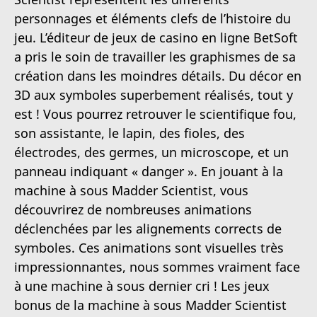
personnages et éléments clefs de l’histoire du
jeu. L’éditeur de jeux de casino en ligne BetSoft
a pris le soin de travailler les graphismes de sa
création dans les moindres détails. Du décor en
3D aux symboles superbement réalisés, tout y
est ! Vous pourrez retrouver le scientifique fou,
son assistante, le lapin, des fioles, des
électrodes, des germes, un microscope, et un
panneau indiquant « danger ». En jouant à la
machine à sous Madder Scientist, vous
découvrirez de nombreuses animations
déclenchées par les alignements corrects de
symboles. Ces animations sont visuelles très
impressionnantes, nous sommes vraiment face
à une machine à sous dernier cri ! Les jeux
bonus de la machine à sous Madder Scientist