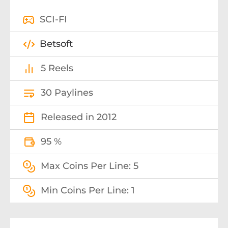
SCI-FI
Betsoft
5 Reels
30 Paylines
Released in 2012
95 %
Max Coins Per Line: 5
Min Coins Per Line: 1