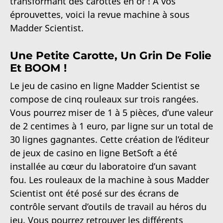
transformant des carottes en or ! A vos
éprouvettes, voici la revue machine à sous
Madder Scientist.
Une Petite Carotte, Un Grin De Folie
Et BOOM !
Le jeu de casino en ligne Madder Scientist se
compose de cinq rouleaux sur trois rangées.
Vous pourrez miser de 1 à 5 pièces, d’une valeur
de 2 centimes à 1 euro, par ligne sur un total de
30 lignes gagnantes. Cette création de l’éditeur
de jeux de casino en ligne BetSoft a été
installée au cœur du laboratoire d’un savant
fou. Les rouleaux de la machine à sous Madder
Scientist ont été posé sur des écrans de
contrôle servant d’outils de travail au héros du
jeu. Vous pourrez retrouver les différents