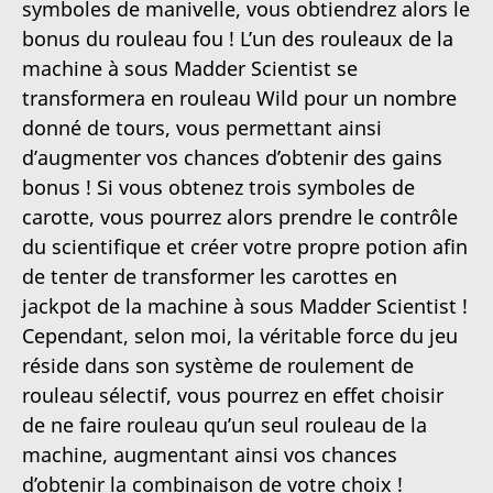
symboles de manivelle, vous obtiendrez alors le
bonus du rouleau fou ! L’un des rouleaux de la
machine à sous Madder Scientist se
transformera en rouleau Wild pour un nombre
donné de tours, vous permettant ainsi
d’augmenter vos chances d’obtenir des gains
bonus ! Si vous obtenez trois symboles de
carotte, vous pourrez alors prendre le contrôle
du scientifique et créer votre propre potion afin
de tenter de transformer les carottes en
jackpot de la machine à sous Madder Scientist !
Cependant, selon moi, la véritable force du jeu
réside dans son système de roulement de
rouleau sélectif, vous pourrez en effet choisir
de ne faire rouleau qu’un seul rouleau de la
machine, augmentant ainsi vos chances
d’obtenir la combinaison de votre choix !