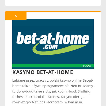
5
100%
KASYNO BET-AT-HOME
Lubiane przez graczy z polski kasyno online Bet-at-
home także używa oprogramowania NetEnt. Mamy
tu do wyboru takie sloty, jak Robin Hood: Shifting
Riches i Secrets of the Stones. Kasyno oferuje
również gry NetEnt z jackpotem, w tym m.in.