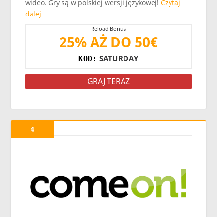
wideo. Gry są w polskiej wersji językowej!
Czytaj
dalej
Reload Bonus
25%
AŻ DO
50€
SATURDAY
KOD:
GRAJ TERAZ
4