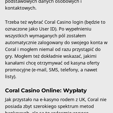
podstawowych danych osobowych i
kontaktowych.
Trzeba też wybrać
Coral Casino login
(będzie to
oznaczone jako User ID). Po wypełnieniu
wszystkich wymaganych pól zostałem
automatycznie zalogowany do swojego konta w
Coral i mogłem niemal od razu przystąpić do
gry. Mogłem też dokładnie wskazać, jakimi
kanałami chcę otrzymywać od kasyna oferty
promocyjne (e-mail, SMS, telefony, a nawet
listy).
Coral Casino Online: Wypłaty
Jak przystało na e-kasyno rodem z UK, Coral nie
posiada zbyt szerokiego spektrum metod
bankowych, ale są to wyłącznie wysoce