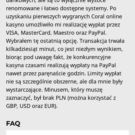
renomowane i łatwo dostępne systemy. Po
uzyskaniu pierwszych wygranych
Coral online
kasyno
umożliwiło mi realizację wypłat przez
VISA, MasterCard, Maestro oraz PayPal.
Wybrałem tę ostatnią opcję. Transakcja trwała
kilkadziesiąt minut, co jest niezłym wynikiem,
biorąc pod uwagę fakt, że konkurencyjne
kasyna czasami realizują wypłaty na PayPal
nawet przez paręnaście godzin. Limity wypłat
nie są szczególnie obszerne, ale dla mnie były
wystarczające. Minusem, który muszę
zaznaczyć, był brak PLN (można korzystać z
GBP, USD oraz EUR).
FAQ