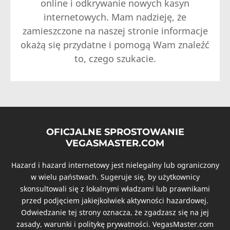
online i odkrywanie nowych kasyn
internetowych. Mam nadzieję, że
zamieszczone na naszej stronie informacje
okażą się przydatne i pomogą Wam znaleźć
to, czego szukacie.
OFICJALNE SPROSTOWANIE
VEGASMASTER.COM
Hazard i hazard internetowy jest nielegalny lub ograniczony
w wielu państwach. Sugeruje się, by użytkownicy
skonsultowali się z lokalnymi władzami lub prawnikami
przed podjęciem jakiejkolwiek aktywności hazardowej.
Odwiedzanie tej strony oznacza, że zgadzasz się na jej
zasady, warunki i politykę prywatności. VegasMaster.com