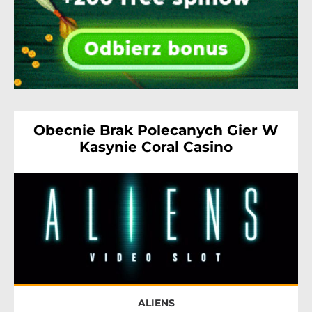
Obecnie Brak Polecanych Gier W
Kasynie Coral Casino
ALIENS