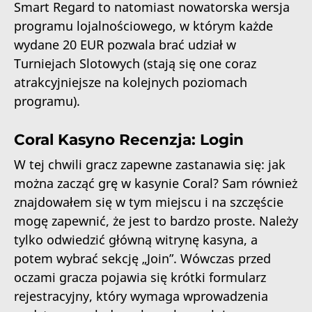
Smart Regard to natomiast nowatorska wersja
programu lojalnościowego, w którym każde
wydane 20 EUR pozwala brać udział w
Turniejach Slotowych (stają się one coraz
atrakcyjniejsze na kolejnych poziomach
programu).
Coral Kasyno Recenzja: Login
W tej chwili gracz zapewne zastanawia się: jak
można zacząć grę w kasynie Coral? Sam również
znajdowałem się w tym miejscu i na szczęście
mogę zapewnić, że jest to bardzo proste. Należy
tylko odwiedzić główną witrynę kasyna, a
potem wybrać sekcję „Join”. Wówczas przed
oczami gracza pojawia się krótki formularz
rejestracyjny, który wymaga wprowadzenia