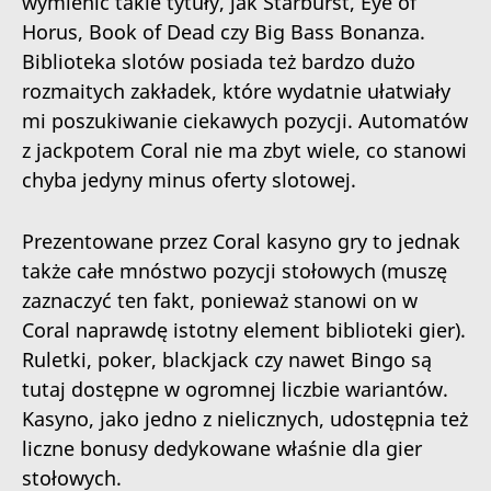
wymienić takie tytuły, jak Starburst, Eye of
Horus, Book of Dead czy Big Bass Bonanza.
Biblioteka slotów posiada też bardzo dużo
rozmaitych zakładek, które wydatnie ułatwiały
mi poszukiwanie ciekawych pozycji. Automatów
z jackpotem Coral nie ma zbyt wiele, co stanowi
chyba jedyny minus oferty slotowej.
Prezentowane przez
Coral kasyno gry
to jednak
także całe mnóstwo pozycji stołowych (muszę
zaznaczyć ten fakt, ponieważ stanowi on w
Coral naprawdę istotny element biblioteki gier).
Ruletki, poker, blackjack czy nawet Bingo są
tutaj dostępne w ogromnej liczbie wariantów.
Kasyno, jako jedno z nielicznych, udostępnia też
liczne bonusy dedykowane właśnie dla gier
stołowych.