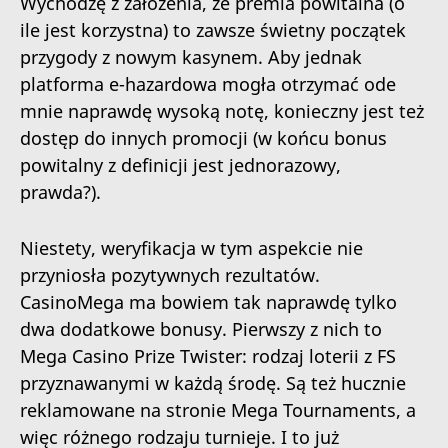
Wychodzę z założenia, że premia powitalna (o
ile jest korzystna) to zawsze świetny początek
przygody z nowym kasynem. Aby jednak
platforma e-hazardowa mogła otrzymać ode
mnie naprawdę wysoką notę, konieczny jest też
dostęp do innych promocji (w końcu bonus
powitalny z definicji jest jednorazowy,
prawda?).
Niestety, weryfikacja w tym aspekcie nie
przyniosła pozytywnych rezultatów.
CasinoMega ma bowiem tak naprawdę tylko
dwa dodatkowe bonusy. Pierwszy z nich to
Mega Casino Prize Twister: rodzaj loterii z FS
przyznawanymi w każdą środę. Są też hucznie
reklamowane na stronie Mega Tournaments, a
więc różnego rodzaju turnieje. I to już