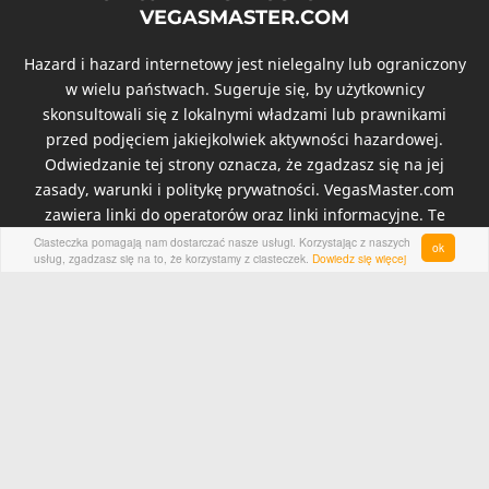
VEGASMASTER.COM
Hazard i hazard internetowy jest nielegalny lub ograniczony
w wielu państwach. Sugeruje się, by użytkownicy
skonsultowali się z lokalnymi władzami lub prawnikami
przed podjęciem jakiejkolwiek aktywności hazardowej.
Odwiedzanie tej strony oznacza, że zgadzasz się na jej
zasady, warunki i politykę prywatności. VegasMaster.com
zawiera linki do operatorów oraz linki informacyjne. Te
drugie mają wyłącznie cele edukacyjne.
Ciasteczka pomagają nam dostarczać nasze usługi. Korzystając z naszych
ok
usług, zgadzasz się na to, że korzystamy z ciasteczek.
Dowiedz się więcej
WIĘCEJ INFORMACJI
O nas
Kontakt
Polityka prywatności