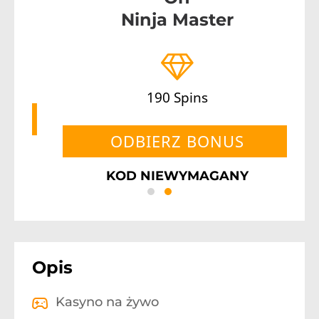
Ninja Master
190
Spins
ODBIERZ BONUS
KOD NIEWYMAGANY
Opis
Kasyno na żywo