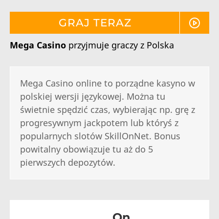
GRAJ TERAZ
Mega Casino
przyjmuje graczy z Polska
Mega Casino online to porządne kasyno w
polskiej wersji językowej. Można tu
świetnie spędzić czas, wybierając np. grę z
progresywnym jackpotem lub któryś z
popularnych slotów SkillOnNet. Bonus
powitalny obowiązuje tu aż do 5
pierwszych depozytów.
On