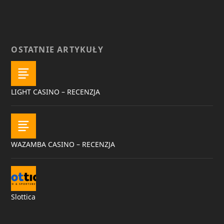
OSTATNIE ARTYKUŁY
LIGHT CASINO – RECENZJA
WAZAMBA CASINO – RECENZJA
Slottica