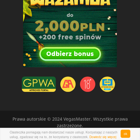
Prawa autorskie © 2024 VegasMaster. Wszystkie prawa
zastrzeżone.
Ciasteczka pomagają nam dostarczać nasze usługi. Korzystając z naszych
ok
usług, zgadzasz się na to, że korzystamy z ciasteczek.
Dowiedz się więcej