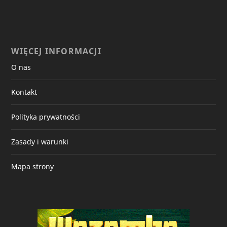
WIĘCEJ INFORMACJI
O nas
Kontakt
Polityka prywatności
Zasady i warunki
Mapa strony