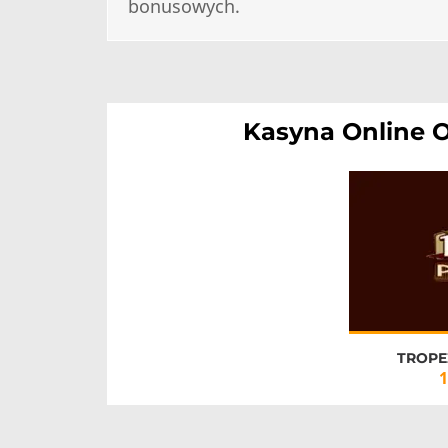
bonusowych.
Kasyna Online O
TROPE