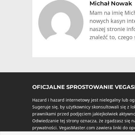
Michał Nowak
Mam na imię Micha
nowych kasyn int
naszej stronie i
znaleźć to, czego 
OFICJALNE SPROSTOWANIE VEGA
Hazard i hazard internetowy jest nielegalny lub o
Sugeruje się, by użytkownicy skonsultowali się z l
prawnikami przed podjęciem jakiejkolwiek aktywno
Odwiedzanie tej strony oznacza, że zgadzasz się na
prywatności. VegasMaster.com zawiera linki do ope
informacyjne. Te drugie mają wyłącznie cele eduka