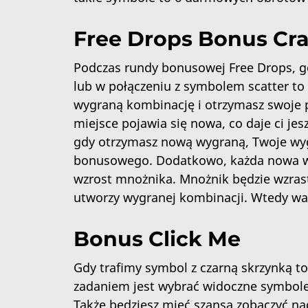
Free Drops Bonus Cra
Podczas rundy bonusowej Free Drops, gd
lub w połączeniu z symbolem scatter to
wygraną kombinację i otrzymasz swoje p
miejsce pojawia się nowa, co daje ci je
gdy otrzymasz nową wygraną, Twoje w
bonusowego. Dodatkowo, każda nowa w
wzrost mnożnika. Mnożnik będzie wzras
utworzy wygranej kombinacji. Wtedy wa
Bonus Click Me
Gdy trafimy symbol z czarną skrzynką t
zadaniem jest wybrać widoczne symbole 
Także będziesz mieć szansą zobaczyć nag