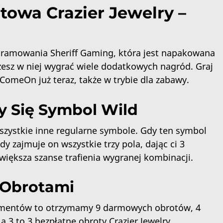
owa Crazier Jewelry –
ogramowania Sheriff Gaming, która jest napakowana
sz w niej wygrać wiele dodatkowych nagród. Graj
 ComeOn już teraz, także w trybie dla zabawy.
y Się Symbol Wild
szystkie inne regularne symbole. Gdy ten symbol
dy zajmuje on wszystkie trzy pola, dając ci 3
większa szanse trafienia wygranej kombinacji.
Obrotami
diamentów to otrzymamy 9 darmowych obrotów, 4
3 to 3 bezpłatne obroty Crazier Jewelry.