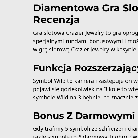
Diamentowa Gra Slot
Recenzja
Gra slotowa Crazier Jewelry to gra opr
specjalnymi rundami bonusowymi i może
w grę slotową Crazier Jewelry w kasynie
Funkcja Rozszerzając
Symbol Wild to kamera i zastępuje on w
pojawi się gdziekolwiek na 3 kole to wte
symbole Wild na 3 bębnie, co znacznie z
Bonus Z Darmowymi 
Gdy trafimy 5 symboli ze szlifierzem 
takie symbole to 6 darmowych obrotów a 