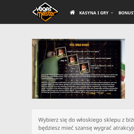
KASYNA I GRY
BONUSY
Wybierz się do włoskiego sklepu z biżu
będziesz mieć szansę wygrać atrakcy