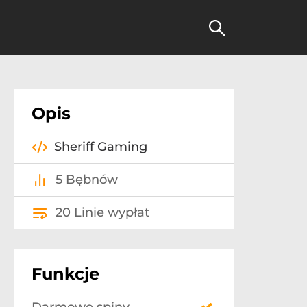
Opis
Sheriff Gaming
5 Bębnów
20 Linie wypłat
Funkcje