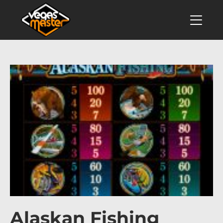
Alaskan Fishing