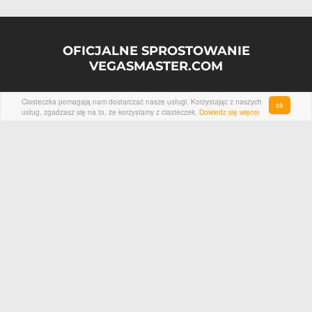
OFICJALNE SPROSTOWANIE
VEGASMASTER.COM
Hazard i hazard internetowy jest nielegalny lub ograniczony
Ciasteczka pomagają nam dostarczać nasze usługi. Korzystając z naszych
ok
w wielu państwach. Sugeruje się, by użytkownicy
usług, zgadzasz się na to, że korzystamy z ciasteczek.
Dowiedz się więcej
skonsultowali się z lokalnymi władzami lub prawnikami
przed podjęciem jakiejkolwiek aktywności hazardowej.
Odwiedzanie tej strony oznacza, że zgadzasz się na jej
zasady, warunki i politykę prywatności. VegasMaster.com
zawiera linki do operatorów oraz linki informacyjne. Te
drugie mają wyłącznie cele edukacyjne.
WIĘCEJ INFORMACJI
O nas