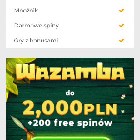
Mnożnik
Darmowe spiny
Gry z bonusami