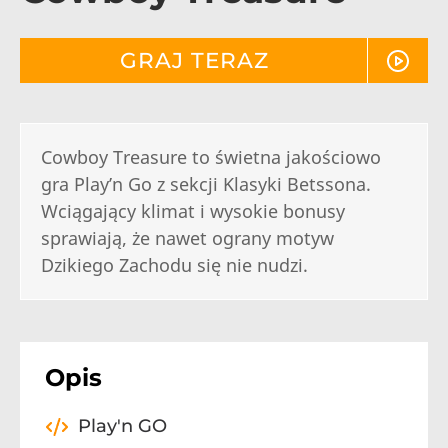
GRAJ TERAZ
Cowboy Treasure to świetna jakościowo
gra Play’n Go z sekcji Klasyki Betssona.
Wciągający klimat i wysokie bonusy
sprawiają, że nawet ograny motyw
Dzikiego Zachodu się nie nudzi.
Opis
Play'n GO