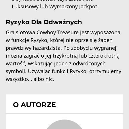
Luksusowy lub Wymarzony Jackpot
Ryzyko Dla Odważnych
Gra slotowa Cowboy Treasure jest wyposażona
w funkcję Ryzyko, której nie oprze się żaden
prawdziwy hazardzista. Po zdobyciu wygranej
można zagrać o jej trzykrotną lub czterokrotną
wartość, wskazując jeden z odwróconych
symboli. Używając funkcji Ryzyko, otrzymujemy
wszystko… albo nic.
O AUTORZE