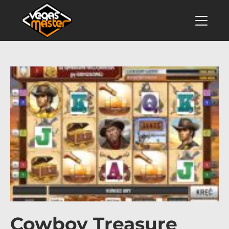
Cowboy Treasure