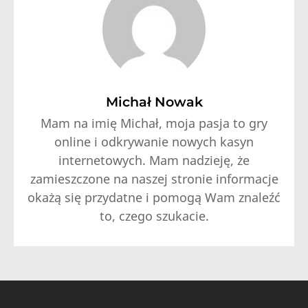
Michał Nowak
Mam na imię Michał, moja pasja to gry
online i odkrywanie nowych kasyn
internetowych. Mam nadzieję, że
zamieszczone na naszej stronie informacje
okażą się przydatne i pomogą Wam znaleźć
to, czego szukacie.