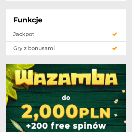
Funkcje
Jackpot
Gry z bonusami