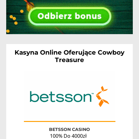
Kasyna Online Oferujące Cowboy
Treasure
BETSSON CASINO
100% Do 4000zł