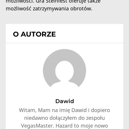
możliwości. Gra Steinfest oferuje także
możliwość zatrzymywania obrotów.
O AUTORZE
Dawid
Witam, Mam na imię Dawid i dopiero
niedawno dołączyłem do zespołu
VegasMaster. Hazard to moje nowo