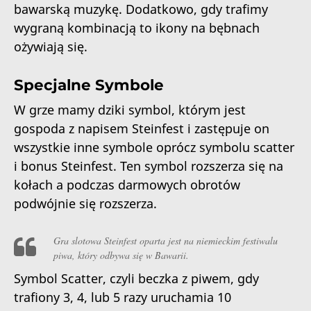
bawarską muzykę. Dodatkowo, gdy trafimy
wygraną kombinacją to ikony na bębnach
ożywiają się.
Specjalne Symbole
W grze mamy dziki symbol, którym jest
gospoda z napisem Steinfest i zastępuje on
wszystkie inne symbole oprócz symbolu scatter
i bonus Steinfest. Ten symbol rozszerza się na
kołach a podczas darmowych obrotów
podwójnie się rozszerza.
Gra slotowa Steinfest oparta jest na niemieckim festiwalu
piwa, który odbywa się w Bawarii.
Symbol Scatter, czyli beczka z piwem, gdy
trafiony 3, 4, lub 5 razy uruchamia 10