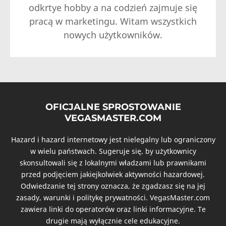
odkrtye hobby a na codzień zajmuje się
pracą w marketingu. Witam wszystkich
nowych użytkowników.
OFICJALNE SPROSTOWANIE
VEGASMASTER.COM
Hazard i hazard internetowy jest nielegalny lub ograniczony
w wielu państwach. Sugeruje się, by użytkownicy
skonsultowali się z lokalnymi władzami lub prawnikami
przed podjęciem jakiejkolwiek aktywności hazardowej.
Odwiedzanie tej strony oznacza, że zgadzasz się na jej
zasady, warunki i politykę prywatności. VegasMaster.com
zawiera linki do operatorów oraz linki informacyjne. Te
drugie mają wyłącznie cele edukacyjne.