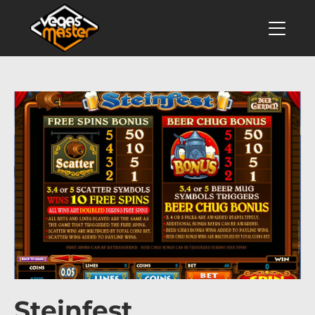
Steinfest