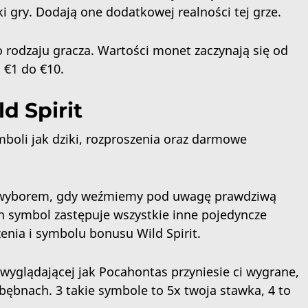
 gry. Dodają one dodatkowej realności tej grze.
 rodzaju gracza. Wartości monet zaczynają się od
 €1 do €10.
 Spirit
mboli jak dziki, rozproszenia oraz darmowe
ym wyborem, gdy weźmiemy pod uwagę prawdziwą
n symbol zastępuje wszystkie inne pojedyncze
nia i symbolu bonusu Wild Spirit.
wyglądającej jak Pocahontas przyniesie ci wygrane,
 bębnach. 3 takie symbole to 5x twoja stawka, 4 to