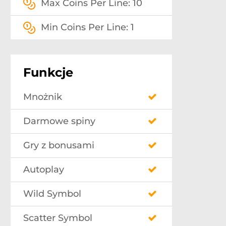
Max Coins Per Line: 10
Min Coins Per Line: 1
Funkcje
Mnożnik
Darmowe spiny
Gry z bonusami
Autoplay
Wild Symbol
Scatter Symbol