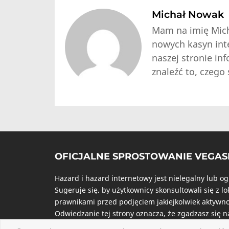
Michał Nowak
Mam na imię Micha
nowych kasyn int
naszej stronie i
znaleźć to, czego 
OFICJALNE SPROSTOWANIE VEGA
Hazard i hazard internetowy jest nielegalny lub o
Sugeruje się, by użytkownicy skonsultowali się z l
prawnikami przed podjęciem jakiejkolwiek aktywno
Odwiedzanie tej strony oznacza, że zgadzasz się na
prywatności. VegasMaster.com zawiera linki do ope