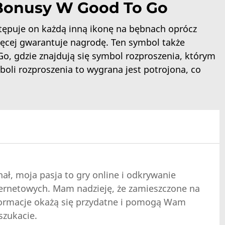
 Bonusy W Good To Go
stępuje on każdą inną ikonę na bębnach oprócz
więcej gwarantuje nagrodę. Ten symbol także
, gdzie znajdują się symbol rozproszenia, którym
boli rozproszenia to wygrana jest potrojona, co
ł, moja pasja to gry online i odkrywanie
ernetowych. Mam nadzieję, że zamieszczone na
nformacje okażą się przydatne i pomogą Wam
szukacie.