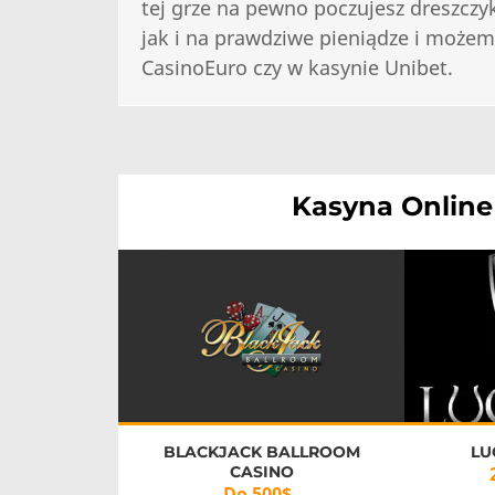
tej grze na pewno poczujesz dreszczy
jak i na prawdziwe pieniądze i możemy
CasinoEuro czy w kasynie Unibet.
Kasyna Online
BLACKJACK BALLROOM
LU
CASINO
Do 500$