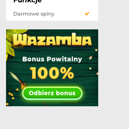
Darmowe spiny