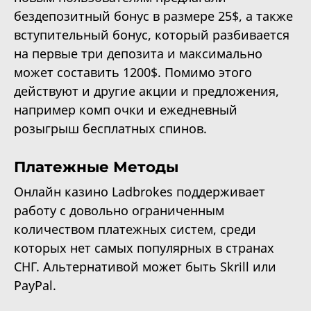
бездепозитный бонус в размере 25$, а также
вступительный бонус, который разбивается
на первые три депозита и максимально
может составить 1200$. Помимо этого
действуют и другие акции и предложения,
например комп очки и ежедневный
розыгрыш бесплатных спинов.
Платежные Методы
Онлайн казино Ladbrokes поддерживает
работу с довольно ограниченным
количеством платежных систем, среди
которых нет самых популярных в странах
СНГ. Альтернативой может быть Skrill или
PayPal.