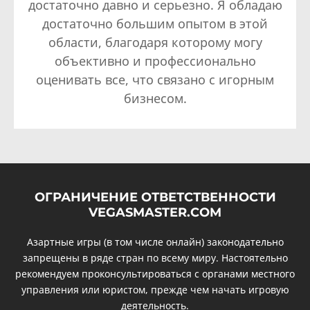
достаточно давно и серьезно. Я обладаю
достаточно большим опытом в этой
области, благодаря которому могу
объективно и профессионально
оценивать все, что связано с игорным
бизнесом.
ОГРАНИЧЕНИЕ ОТВЕТСТВЕННОСТИ
VEGASMASTER.COM
Азартные игры (в том числе онлайн) законодательно
запрещены в ряде стран по всему миру. Настоятельно
рекомендуем проконсультироваться с органами местного
управления или юристом, прежде чем начать игровую
деятельность.