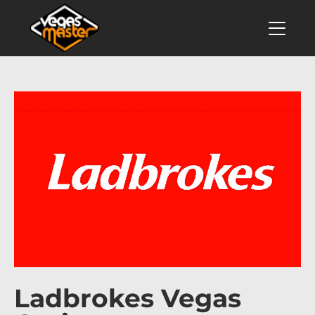
Ladbrokes Vegas