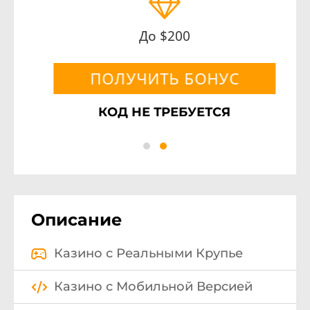
До
$200
ПОЛУЧИТЬ БОНУС
КОД НЕ ТРЕБУЕТСЯ
Описание
Казино с Реальными Крупье
Казино с Мобильной Версией