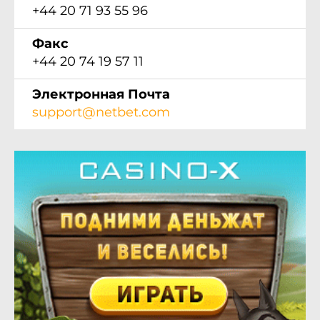
+44 20 71 93 55 96
Факс
+44 20 74 19 57 11
Электронная Почта
support@netbet.com