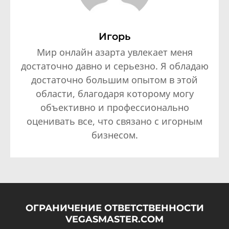
Игорь
Мир онлайн азарта увлекает меня
достаточно давно и серьезно. Я обладаю
достаточно большим опытом в этой
области, благодаря которому могу
объективно и профессионально
оценивать все, что связано с игорным
бизнесом.
ОГРАНИЧЕНИЕ ОТВЕТСТВЕННОСТИ
VEGASMASTER.COM