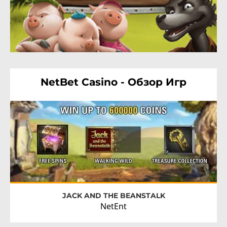
NetBet Casino - Обзор Игр
JACK AND THE BEANSTALK
NetEnt