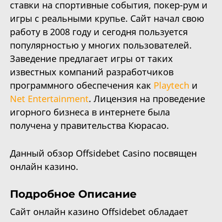
ставки на спортивные события, покер-рум и
игры с реальными крупье. Сайт начал свою
работу в 2008 году и сегодня пользуется
популярностью у многих пользователей.
Заведение предлагает игры от таких
известных компаний разработчиков
программного обеспечения как
Playtech
и
Net Entertainment
. Лицензия на проведение
игорного бизнеса в интернете была
получена у правительства Кюрасао.
Данный обзор Offsidebet Casino посвящен
онлайн казино.
Подробное Описание
Сайт онлайн казино Offsidebet обладает