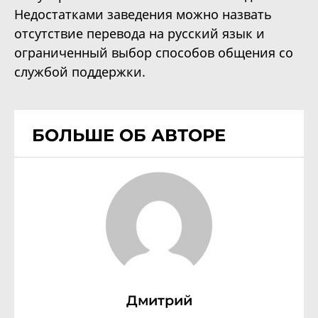
Недостатками заведения можно назвать
отсутствие перевода на русский язык и
ограниченный выбор способов общения со
службой поддержки.
БОЛЬШЕ ОБ АВТОРЕ
Дмитрий