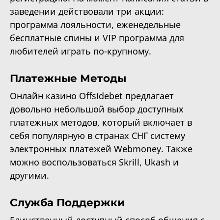
заведении действовали три акции:
программа лояльности, еженедельные
бесплатные спины и VIP программа для
любителей играть по-крупному.
Платежные Методы
Онлайн казино Offsidebet предлагает
довольно небольшой выбор доступных
платежных методов, который включает в
себя популярную в странах СНГ систему
электронных платежей Webmoney. Также
можно воспользоваться Skrill, Ukash и
другими.
Служба Поддержки
Единственный доступный способ общения с