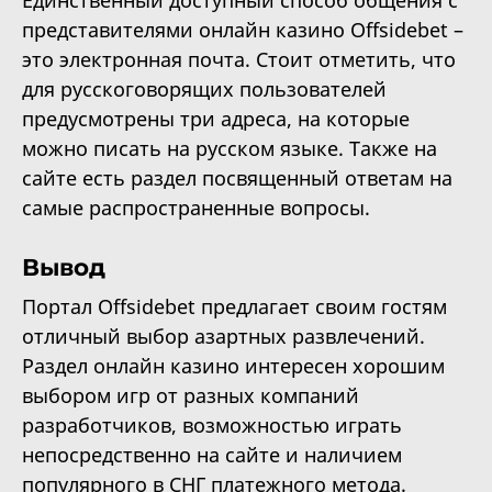
представителями онлайн казино Offsidebet –
это электронная почта. Стоит отметить, что
для русскоговорящих пользователей
предусмотрены три адреса, на которые
можно писать на русском языке. Также на
сайте есть раздел посвященный ответам на
самые распространенные вопросы.
Вывод
Портал Offsidebet предлагает своим гостям
отличный выбор азартных развлечений.
Раздел онлайн казино интересен хорошим
выбором игр от разных компаний
разработчиков, возможностью играть
непосредственно на сайте и наличием
популярного в СНГ платежного метода.