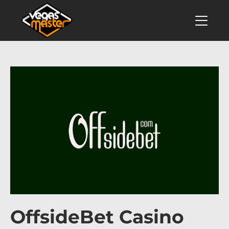
OffsideBet Casino