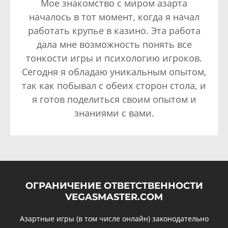
Мое знакомство с миром азарта
началось в тот момент, когда я начал
работать крупье в казино. Эта работа
дала мне возможность понять все
тонкости игры и психологию игроков.
Сегодня я обладаю уникальным опытом,
так как побывал с обеих сторон стола, и
я готов поделиться своим опытом и
знаниями с вами.
ОГРАНИЧЕНИЕ ОТВЕТСТВЕННОСТИ
VEGASMASTER.COM
Азартные игры (в том числе онлайн) законодательно