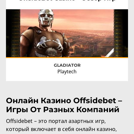
GLADIATOR
Playtech
Онлайн Казино Offsidebet –
Игры От Разных Компаний
Offsidebet – это портал азартных игр,
который включает в себя онлайн казино,