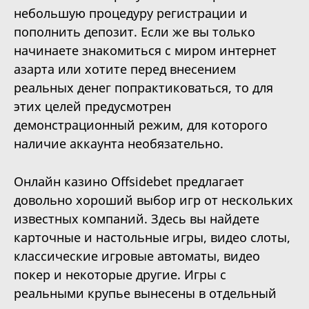
небольшую процедуру регистрации и
пополнить депозит. Если же вы только
начинаете знакомиться с миром интернет
азарта или хотите перед внесением
реальных денег попрактиковаться, то для
этих целей предусмотрен
демонстрационный режим, для которого
наличие аккаунта необязательно.
Онлайн казино Offsidebet предлагает
довольно хороший выбор игр от нескольких
известных компаний. Здесь вы найдете
карточные и настольные игры, видео слоты,
классические игровые автоматы, видео
покер и некоторые другие. Игры с
реальными крупье вынесены в отдельный