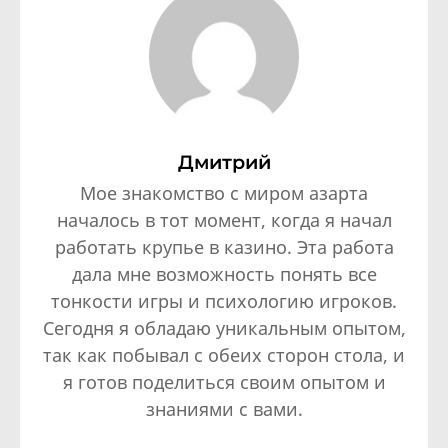
Дмитрий
Мое знакомство с миром азарта
началось в тот момент, когда я начал
работать крупье в казино. Эта работа
дала мне возможность понять все
тонкости игры и психологию игроков.
Сегодня я обладаю уникальным опытом,
так как побывал с обеих сторон стола, и
я готов поделиться своим опытом и
знаниями с вами.