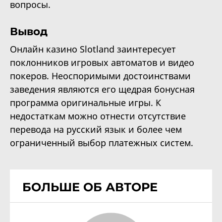
вопросы.
Вывод
Онлайн казино Slotland заинтересует
поклонников игровых автоматов и видео
покеров. Неоспоримыми достоинствами
заведения являются его щедрая бонусная
программа оригинальные игры. К
недостаткам можно отнести отсутствие
перевода на русский язык и более чем
ограниченный выбор платежных систем.
БОЛЬШЕ ОБ АВТОРЕ