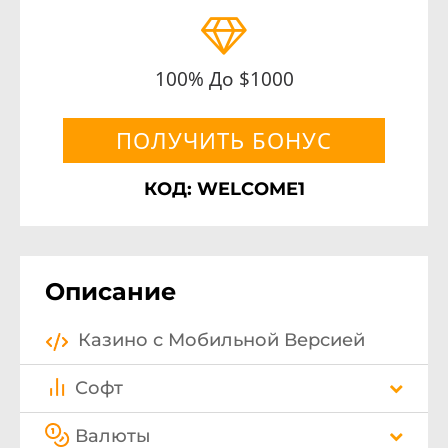
100%
До
$1000
ПОЛУЧИТЬ БОНУС
КОД:
WELCOME1
Описание
Казино с Мобильной Версией
Софт
Валюты