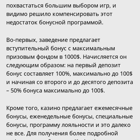
похвастаться большим выбором игр, и
видимо решило компенсировать этот
недостаток бонусной программой.
Во-первых, заведение предлагает
вступительный бонус с максимальным
призовым фондом в 1000$. Начисляется он
следующим образом: на первый депозит
бонус составляет 100%, максимально до 100$
и начиная со второго и до десятого депозита
– 50% бонуса максимально до 100$.
Кроме того, казино предлагает ежемесячные
бонусы, еженедельные бонусы, специальные
бонусы, программу лояльности и это далеко
не все. Для получения более подробной