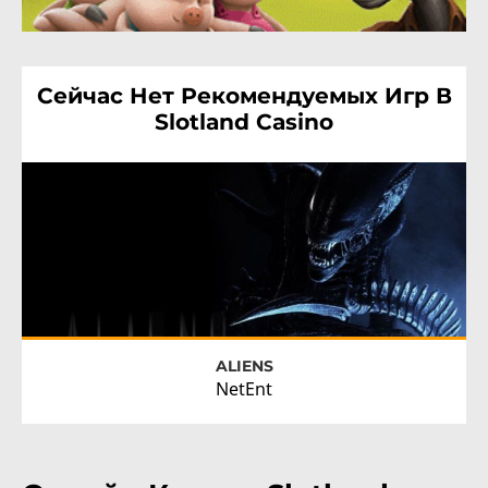
Сейчас Нет Рекомендуемых Игр В
Slotland Casino
ALIENS
NetEnt