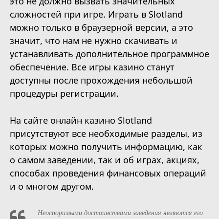
это не должно вызвать значительных
сложностей при игре. Играть в Slotland
можно только в браузерной версии, а это
значит, что нам не нужно скачивать и
устанавливать дополнительное программное
обеспечение. Все игры казино станут
доступны после прохождения небольшой
процедуры регистрации.
На сайте онлайн казино Slotland
присутствуют все необходимые разделы, из
которых можно получить информацию, как
о самом заведении, так и об играх, акциях,
способах проведения финансовых операций
и о многом другом.
Неоспоримыми достоинствами заведения являются его