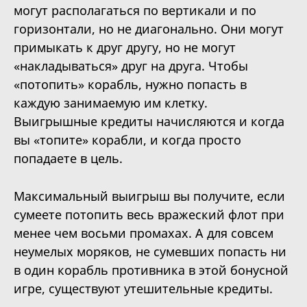
могут располагаться по вертикали и по
горизонтали, но не диагонально. Они могут
примыкать к друг другу, но не могут
«накладываться» друг на друга. Чтобы
«потопить» корабль, нужно попасть в
каждую занимаемую им клетку.
Выигрышные кредиты начисляются и когда
вы «топите» корабли, и когда просто
попадаете в цель.
Максимальный выигрыш вы получите, если
сумеете потопить весь вражеский флот при
менее чем восьми промахах. А для совсем
неумелых моряков, не сумевших попасть ни
в один корабль противника в этой бонусной
игре, существуют утешительные кредиты.