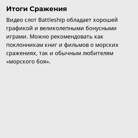
Итоги Сражения
Видео слот Battleship обладает хорошей
графикой и великолепными бонусными
играми. Можно рекомендовать как
поклонникам книг и фильмов о морских
сражениях, так и обычным любителям
«морского боя».