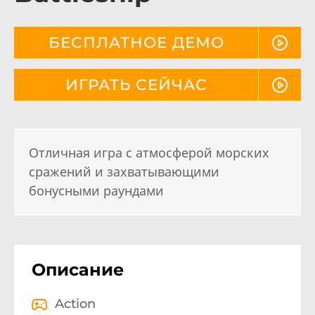
БЕСПЛАТНОЕ ДЕМО
ИГРАТЬ СЕЙЧАС
Отличная игра с атмосферой морских
сражений и захватывающими
бонусными раундами
Описание
Action