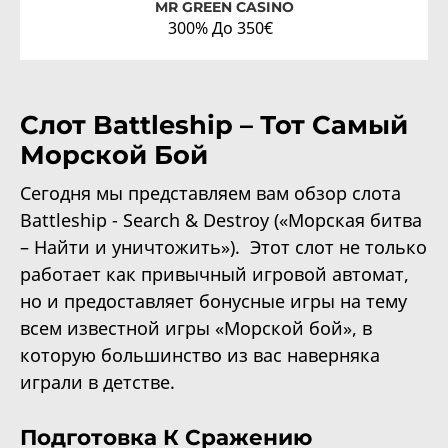
MR GREEN CASINO
300% До 350€
Слот Battleship – Тот Самый
Морской Бой
Сегодня мы представляем вам обзор слота
Battleship - Search & Destroy («Морская битва
– Найти и уничтожить»). Этот слот не только
работает как привычный игровой автомат,
но и предоставляет бонусные игры на тему
всем известной игры «Морской бой», в
которую большинство из вас наверняка
играли в детстве.
Подготовка К Сражению