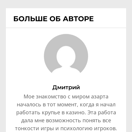
БОЛЬШЕ ОБ АВТОРЕ
Дмитрий
Мое знакомство с миром азарта
началось в тот момент, когда я начал
работать крупье в казино. Эта работа
дала мне возможность понять все
тонкости игры и психологию игроков.