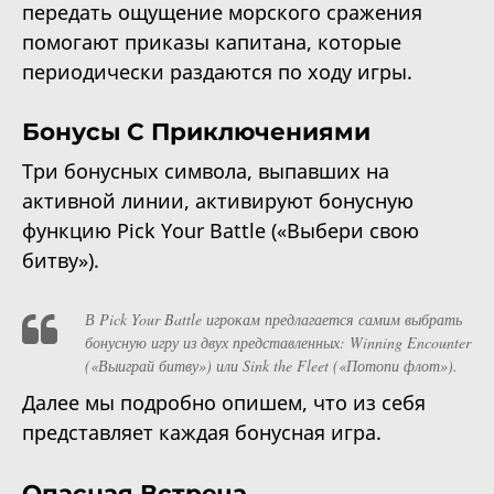
передать ощущение морского сражения
помогают приказы капитана, которые
периодически раздаются по ходу игры.
Бонусы С Приключениями
Три бонусных символа, выпавших на
активной линии, активируют бонусную
функцию Pick Your Battle («Выбери свою
битву»).
В Pick Your Battle игрокам предлагается самим выбрать
бонусную игру из двух представленных: Winning Encounter
(«Выиграй битву») или Sink the Fleet («Потопи флот»).
Далее мы подробно опишем, что из себя
представляет каждая бонусная игра.
Опасная Встреча