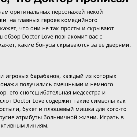
т нам оригинальных персонажей некой
жи на главных героев комедийного
кажет, что они не так просты и скрывают
 обзор Doctor Love познакомит вас с
кажет, какие бонусы скрываются за ее дверями.
яти игровых барабанов, каждый из которых
рсонажи получились смешными и немного
ор, его сногсшибательная медсестра и
слот Doctor Love содержит такие символы как
остыли, букет и плюшевый мишка для кого-то
ругие атрибуты больничной жизни. Играть в
 активным линиям.