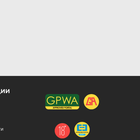
ЦИИ
ти