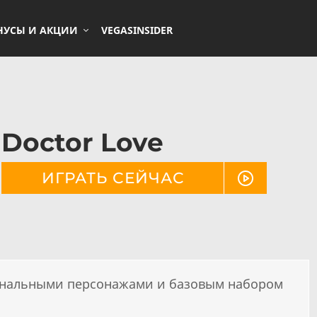
НУСЫ И АКЦИИ
VEGASINSIDER
Doctor Love
ИГРАТЬ СЕЙЧАС
инальными персонажами и базовым набором