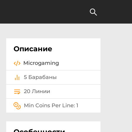
Описание
Microgaming
5 Барабаны
20 Линии
Min Coins Per Line: 1
Особенности