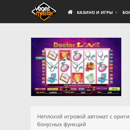
КАЗИНО И ИГРЫ
БО
Неплохой игровой автомат с ориг
бонусных функций