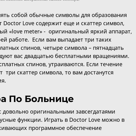
нять собой обычные символы для образования
Doctor Love содержит еще и скаттер символ,
й «love meter» - оригинальный яркий аппарат,
ей работе. Если вам выпадает три таких
платных спинов, четыре символа – пятнадцать
адуют вас двадцатью бесплатными вращениями.
сплатных спинов, утраиваются. Если течение
 три скаттер символа, то вам достанутся
я.
а По Больнице
с с довольно оригинальными завсегдатаями
усные функции. Играть в Doctor Love можно в
рживающих программное обеспечение