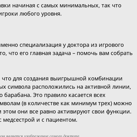
тавки начиная с самых минимальных, так что
 игроки любого уровня.
именно специализация у доктора из игрового
то, что его главная задача – помочь вам собрать
т, что для создания выигрышной комбинации
ых символа расположились на активной линии,
о барабана. Это правило касается всех
имволам (в количестве как минимум трех) можно
и этом они все равно активируют свои функции.
 медсестрой и с пациентом.
лом является изображение самого доктора.