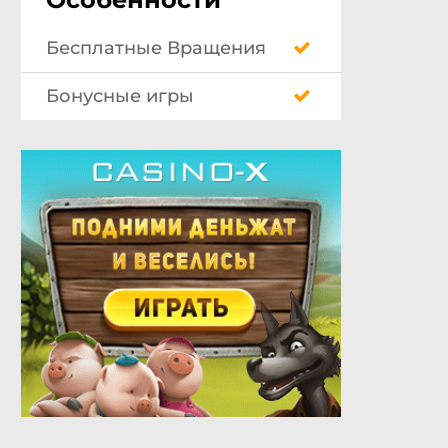
Бесплатные Вращения
Бонусные игры