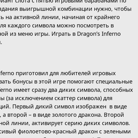
риант слота с пятью игровыми барабанами по
создания выигрышной комбинации нужно, чтобы
 на активной линии, начиная от крайнего
для каждого символа можно посмотреть в
ой из меню игры. Играть в Dragon’s Inferno
.
nferno приготовил для любителей игровых
ывать бонусы в этой игре помогают специальные
ferno имеет сразу два диких символа, способных
ы (за исключением скаттер символа) для
ий. Первый дикий символ изображен в виде
 а второй – в виде золотого дракона. Второй
ной линии, активирует серию диких символов.
асивый фиолоетово-красный дракон с зелеными