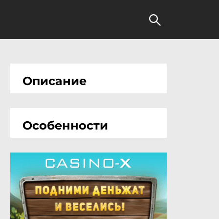
Описание
Особенности