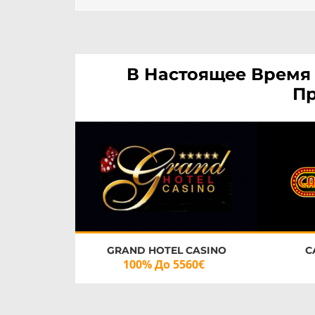
В Настоящее Время
Пр
GRAND HOTEL CASINO
C
100% До 5560€