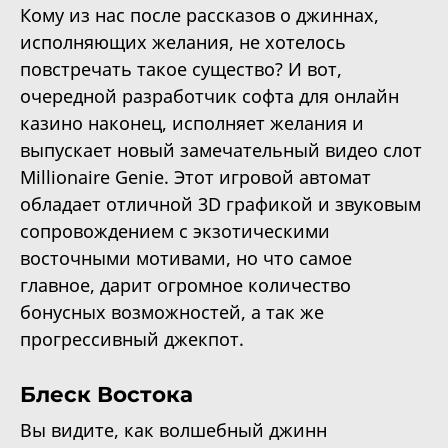
Кому из нас после рассказов о джиннах,
исполняющих желания, не хотелось
повстречать такое существо? И вот,
очередной разработчик софта для онлайн
казино наконец, исполняет желания и
выпускает новый замечательный видео слот
Millionaire Genie. Этот игровой автомат
обладает отличной 3D графикой и звуковым
сопровождением c экзотическими
восточными мотивами, но что самое
главное, дарит огромное количество
бонусных возможностей, а так же
прогрессивный джекпот.
Блеск Востока
Вы видите, как волшебный джинн