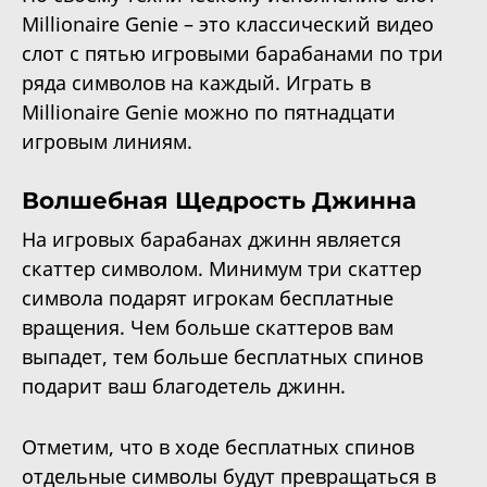
Millionaire Genie – это классический видео
слот с пятью игровыми барабанами по три
ряда символов на каждый. Играть в
Millionaire Genie можно по пятнадцати
игровым линиям.
Волшебная Щедрость Джинна
На игровых барабанах джинн является
скаттер символом. Минимум три скаттер
символа подарят игрокам бесплатные
вращения. Чем больше скаттеров вам
выпадет, тем больше бесплатных спинов
подарит ваш благодетель джинн.
Отметим, что в ходе бесплатных спинов
отдельные символы будут превращаться в