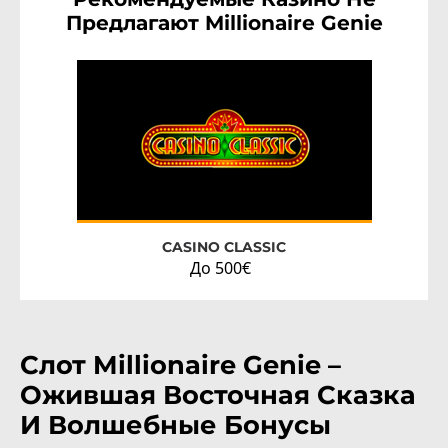
Предлагают
Millionaire Genie
CASINO CLASSIC
До 500€
Слот Millionaire Genie –
Ожившая Восточная Сказка
И Волшебные Бонусы