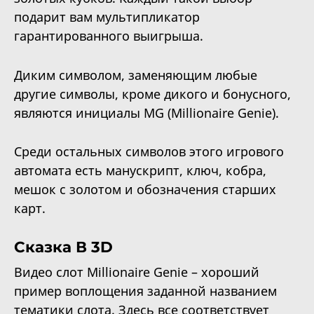
подарит вам мультипликатор
гарантированного выигрыша.
Диким символом, заменяющим любые
другие символы, кроме дикого и бонусного,
являются инициалы MG (Millionaire Genie).
Среди остальных символов этого игрового
автомата есть манускрипт, ключ, кобра,
мешок с золотом и обозначения старших
карт.
Сказка В 3D
Видео слот Millionaire Genie – хороший
пример воплощения заданной названием
тематики слота. Здесь все соответствует