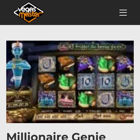
Millionaire Genie