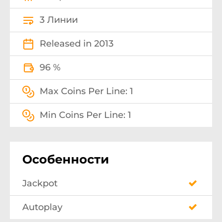
3 Линии
Released in 2013
96 %
Max Coins Per Line: 1
Min Coins Per Line: 1
Особенности
Jackpot
Autoplay