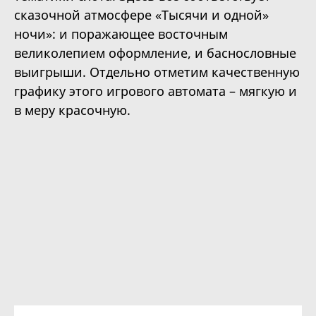
сказочной атмосфере «Тысячи и одной»
ночи»: и поражающее восточным
великолепием оформление, и баснословные
выигрыши. Отдельно отметим качественную
графику этого игрового автомата – мягкую и
в меру красочную.