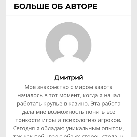
БОЛЬШЕ ОБ АВТОРЕ
Дмитрий
Мое знакомство с миром азарта
началось в тот момент, когда я начал
работать крупье в казино. Эта работа
дала мне возможность понять все
тонкости игры и психологию игроков.
Сегодня я обладаю уникальным опытом,
так как побывал с обеих сторон стола, и