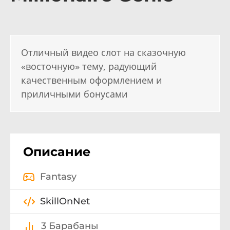
Отличный видео слот на сказочную
«восточную» тему, радующий
качественным оформлением и
приличными бонусами
Описание
Fantasy
SkillOnNet
3 Барабаны