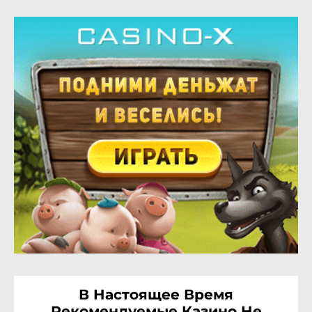
В Настоящее Время
Рекомендуемые Казино Не