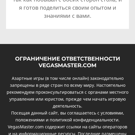
я готов поделиться своим опытом и
знаниями с вами.
ОГРАНИЧЕНИЕ ОТВЕТСТВЕННОСТИ
VEGASMASTER.COM
Азартные игры (в том числе онлайн) законодательно
запрещены в ряде стран по всему миру. Настоятельно
рекомендуем проконсультироваться с органами местного
управления или юристом, прежде чем начать игровую
деятельность.
Посещая данный сайт, вы соглашаетесь с условиями,
положениями и политикой конфиденциальности.
VegasMaster.com содержит ссылки на сайты операторов
и на информационные ресурсы. Последние размещены