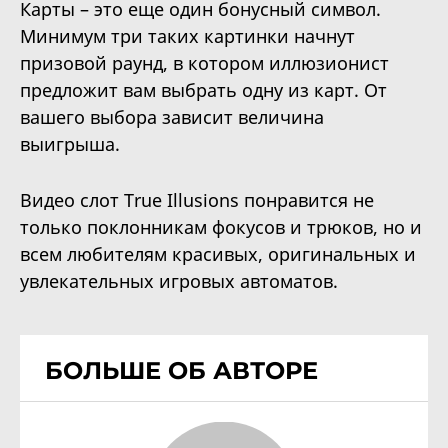
Карты – это еще один бонусный символ.
Минимум три таких картинки начнут
призовой раунд, в котором иллюзионист
предложит вам выбрать одну из карт. От
вашего выбора зависит величина
выигрыша.
Видео слот True Illusions понравится не
только поклонникам фокусов и трюков, но и
всем любителям красивых, оригинальных и
увлекательных игровых автоматов.
БОЛЬШЕ ОБ АВТОРЕ