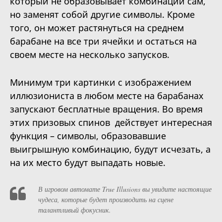
который не образовывает комбинации сам,
но заменят собой другие символы. Кроме
того, он может растянуться на среднем
барабане на все три ячейки и остаться на
своем месте на несколько запусков.
Минимум три картинки с изображением
иллюзиониста в любом месте на барабанах
запускают бесплатные вращения. Во время
этих призовых спинов действует интересная
функция – символы, образовавшие
выигрышную комбинацию, будут исчезать, а
на их место будут выпадать новые.
В игровом автомате True Illusions вы увидите настоящие
чудеса, которые будет производить на сцене
талантливый фокусник.