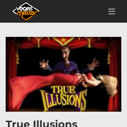
True Illusions