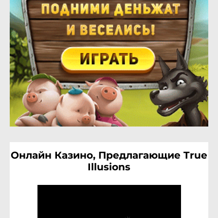
Онлайн Казино, Предлагающие True
Illusions