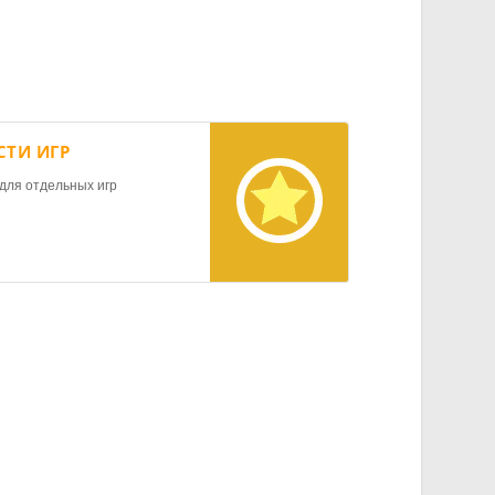
СТИ ИГР
для отдельных игр