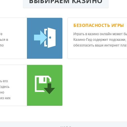
ВЫБИРАЕМ КАЗИНО
БЕЗОПАСНОСТЬ ИГРЫ
те
Играть в казино онлайн может б
ься в
Казино-Гид содержит подсказки,
 по
обезопасить ваши интернет пл
ь его
(здесь
ино
 из них