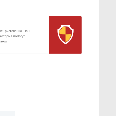
ыть рискованно. Наш
 которые помогут
атежи