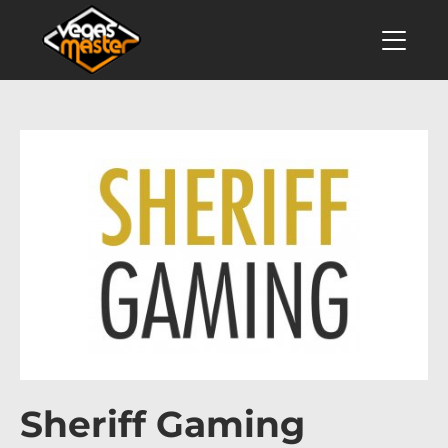
Sheriff Gaming