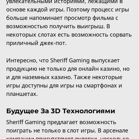
увлекательными историями, лежащими в
основе каждой игры. Поэтому процесс игры
больше напоминает просмотр фильма с
возможностью получить выигрыш. В
некоторых слотах есть возможность сорвать
приличный джек-пот.
Интересно, что Sheriff Gaming выпускает
продукцию не только для онлайн казино, но
и для наземных казино. Также некоторые
игры доступны для игры на смартфонах и
планшетах.
Будущее За 3D Технологиями
Sheriff Gaming предлагает возможность
поиграть не только в слот игры. В арсенале
компании присутствуют рулетки, несколько