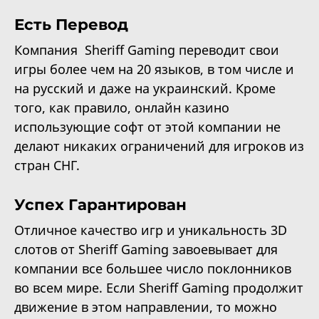
Есть Перевод
Компания Sheriff Gaming переводит свои
игры более чем на 20 языков, в том числе и
на русский и даже на украинский. Кроме
того, как правило, онлайн казино
использующие софт от этой компании не
делают никаких ограничений для игроков из
стран СНГ.
Успех Гарантирован
Отличное качество игр и уникальность 3D
слотов от Sheriff Gaming завоевывает для
компании все большее число поклонников
во всем мире. Если Sheriff Gaming продолжит
движение в этом направлении, то можно