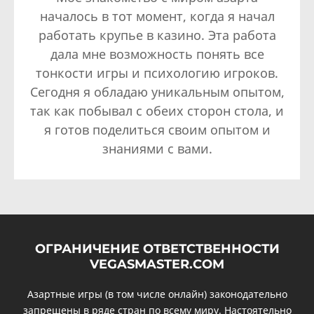
началось в тот момент, когда я начал
работать крупье в казино. Эта работа
дала мне возможность понять все
тонкости игры и психологию игроков.
Сегодня я обладаю уникальным опытом,
так как побывал с обеих сторон стола, и
я готов поделиться своим опытом и
знаниями с вами.
ОГРАНИЧЕНИЕ ОТВЕТСТВЕННОСТИ
VEGASMASTER.COM
Азартные игры (в том числе онлайн) законодательно
запрещены в ряде стран по всему миру. Настоятельно