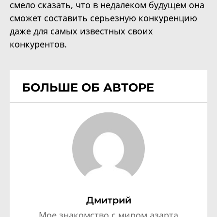
смело сказать, что в недалеком будущем она
сможет составить серьезную конкуренцию
даже для самых известных своих
конкурентов.
БОЛЬШЕ ОБ АВТОРЕ
Дмитрий
Мое знакомство с миром азарта