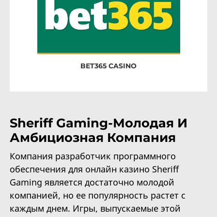
BET365 CASINO
Sheriff Gaming-Молодая И
Амбициозная Компания
Компания разработчик программного
обеспечения для онлайн казино Sheriff
Gaming является достаточно молодой
компанией, но ее популярность растет с
каждым днем. Игры, выпускаемые этой