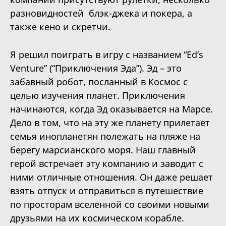
разновидностей блэк-джека и покера, а
также кено и скретчи.
Я решил поиграть в игру с названием “Ed’s
Venture” (“Приключения Эда”). Эд – это
забавный робот, посланный в Космос с
целью изучения планет. Приключения
начинаются, когда Эд оказывается на Марсе.
Дело в том, что на эту же планету прилетает
семья инопланетян полежать на пляже на
берегу марсианского моря. Наш главный
герой встречает эту компанию и заводит с
ними отличные отношения. Он даже решает
взять отпуск и отправиться в путешествие
по просторам вселенной со своими новыми
друзьями на их космическом корабле.