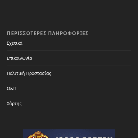
ΠΕΡΙΣΣΌΤΕΡΕΣ ΠΛΗΡΟΦΟΡΊΕΣ
Σχετικά
Επικοινωνία
Πολιτική Προστασίας
O&Π
Χάρτης