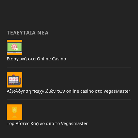
ΤΕΛΕΥΤΑΊΑ ΝΈΑ
Εισαγωγή στα Online Casino
Αξιολόγηση παιχνιδιών των online casino στο VegasMaster
Top Λίστες Καζίνο από το Vegasmaster