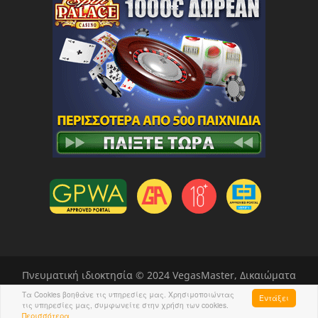
Πνευματική ιδιοκτησία © 2024 VegasMaster, Δικαιώματα
Κατοχυρωμένα.
Τα Cookies βοηθάνε τις υπηρεσίες μας. Χρησιμοποιώντας
Εντάξει
τις υπηρεσίες μας, συμφωνείτε στην χρήση των cookies.
Περισσότερα