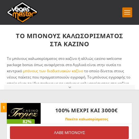
ΤΟ ΜΠΌΝΟΥΣ ΚΑΛΩΣΟΡΊΣΜΑΤΟΣ
ΣΤΑ ΚΑΖΊΝΟ
Το μπόνους καλωσορίσματος στο καζίνο ή αλλιώς casino welcome
package bonus όπως αναφέρεται στα Αγγλικά είναι στην ουσία το
κεντρικό
μπόνους των διαδικτυακών καζίνο
το οποίο δίνεται στους
νέους παίκτες που πραγματοποιούν εγγραφή. Το μπόνους εγγραφής το
οποίο είναι το ίδιο πράγμα με το μπόνους καλωσορίσματος στο καζίνο
απλά με άλλες λέξεις και περιλαμβάνει τα έξτρα χρήματα που δίνονται
στον παίκτη στις αρχικές του καταθέσεις.
1
100%
ΜΈΧΡΙ ΚΑΙ
3000€
Πακέτο καλωσορίσματος
82%
ΛΆΒΕ ΜΠΌΝΟΥΣ