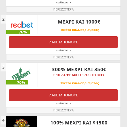
Κωδικός:
-
ΠΕΡΙΣΣΌΤΕΡΑ
2
ΜΈΧΡΙ ΚΑΙ
1000€
Πακέτο καλωσορίσματος
76%
ΛΆΒΕ ΜΠΌΝΟΥΣ
Κωδικός:
-
ΠΕΡΙΣΣΌΤΕΡΑ
3
300%
ΜΈΧΡΙ ΚΑΙ
350€
+ 10 ΔΩΡΕΆΝ ΠΕΡΙΣΤΡΟΦΈΣ
70%
Πακέτο καλωσορίσματος
ΛΆΒΕ ΜΠΌΝΟΥΣ
Κωδικός:
-
ΠΕΡΙΣΣΌΤΕΡΑ
4
100%
ΜΈΧΡΙ ΚΑΙ
$1500