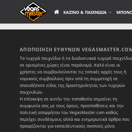
ΚΑΖΊΝΟ & ΠΑΙΧΝΊΔΙΑ
ΜΠΌΝΟ
ΑΠΟΠΟΙΉΣΗ ΕΥΘΥΝΩΝ VEGASMASTER.CO
Τα τυχερά παιχνίδια ή τα διαδικτυακά τυχερά παιχνίδι
σε ορισμένες χώρες είναι παράνομά. Καλό είναι οι
χρήστες να συμβουλεύονται τις τοπικές αρχές τους ή
νομικούς συμβούλους πριν από τη συμμετοχή σε
οποιοδήποτε είδος της δραστηριότητας των τυχερών
παιχνιδιών.
Η επίσκεψη σε αυτήν την τοποθεσία σημαίνει τη
συμφωνία σας με τους όρους, προϋποθέσεις και την
πολιτική απορρήτου του VegasMaster.com καθώς
περιέχει συνδέσμους αλλά και ενημερωτικά άρθρα που
προορίζονται για εκπαιδευτικούς σκοπούς μόνο.