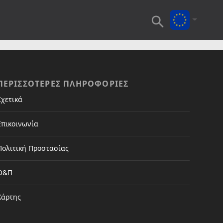
ΠΕΡΙΣΣΌΤΕΡΕΣ ΠΛΗΡΟΦΟΡΊΕΣ
Σχετικά
Επικοινωνία
Πολιτική Προστασίας
O&Π
Χάρτης