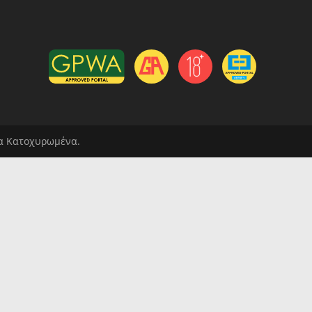
τα Κατοχυρωμένα.