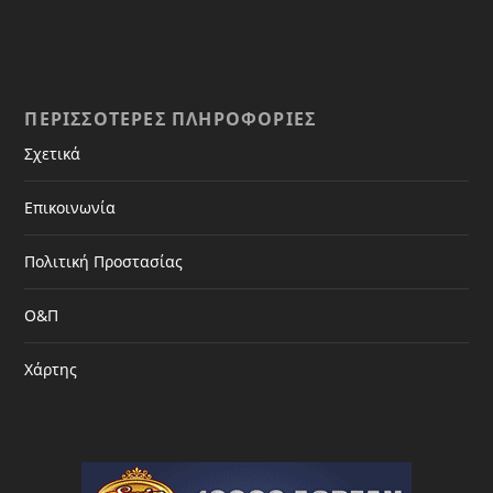
ΠΕΡΙΣΣΌΤΕΡΕΣ ΠΛΗΡΟΦΟΡΊΕΣ
Σχετικά
Επικοινωνία
Πολιτική Προστασίας
O&Π
Χάρτης