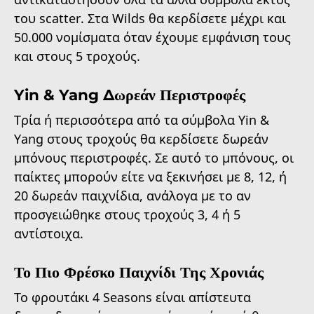
του scatter. Στα Wilds θα κερδίσετε μέχρι και
50.000 νομίσματα όταν έχουμε εμφάνιση τους
και στους 5 τροχούς.
Yin & Yang Δωρεάν Περιστροφές
Τρία ή περισσότερα από τα σύμβολα Yin &
Yang στους τροχούς θα κερδίσετε δωρεάν
μπόνους περιστροφές. Σε αυτό το μπόνους, οι
παίκτες μπορούν είτε να ξεκινήσει με 8, 12, ή
20 δωρεάν παιχνίδια, ανάλογα με το αν
προσγειώθηκε στους τροχούς 3, 4 ή 5
αντίστοιχα.
Το Πιο Φρέσκο Παιχνίδι Της Χρονιάς
Το φρουτάκι 4 Seasons είναι απίστευτα