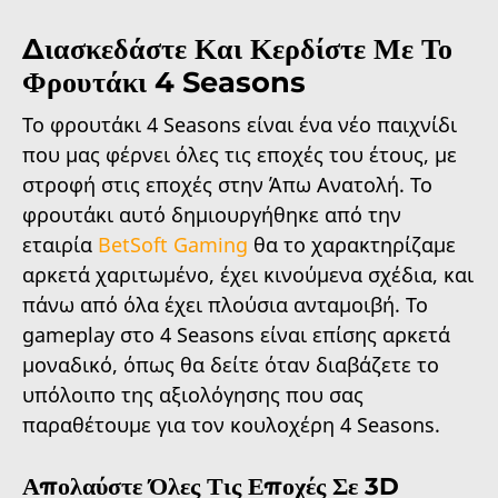
Διασκεδάστε Και Κερδίστε Με Το
Φρουτάκι 4 Seasons
Το φρουτάκι 4 Seasons είναι ένα νέο παιχνίδι
που μας φέρνει όλες τις εποχές του έτους, με
στροφή στις εποχές στην Άπω Ανατολή. Το
φρουτάκι αυτό δημιουργήθηκε από την
εταιρία
BetSoft Gaming
θα το χαρακτηρίζαμε
αρκετά χαριτωμένο, έχει κινούμενα σχέδια, και
πάνω από όλα έχει πλούσια ανταμοιβή. Το
gameplay στο 4 Seasons είναι επίσης αρκετά
μοναδικό, όπως θα δείτε όταν διαβάζετε το
υπόλοιπο της αξιολόγησης που σας
παραθέτουμε για τον κουλοχέρη 4 Seasons.
Απολαύστε Όλες Τις Εποχές Σε 3D