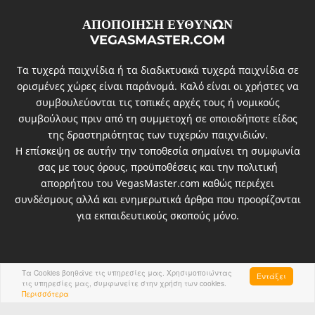
ΑΠΟΠΟΙΉΣΗ ΕΥΘΥΝΩΝ
VEGASMASTER.COM
Τα τυχερά παιχνίδια ή τα διαδικτυακά τυχερά παιχνίδια σε
ορισμένες χώρες είναι παράνομά. Καλό είναι οι χρήστες να
συμβουλεύονται τις τοπικές αρχές τους ή νομικούς
συμβούλους πριν από τη συμμετοχή σε οποιοδήποτε είδος
της δραστηριότητας των τυχερών παιχνιδιών.
Η επίσκεψη σε αυτήν την τοποθεσία σημαίνει τη συμφωνία
σας με τους όρους, προϋποθέσεις και την πολιτική
απορρήτου του VegasMaster.com καθώς περιέχει
συνδέσμους αλλά και ενημερωτικά άρθρα που προορίζονται
για εκπαιδευτικούς σκοπούς μόνο.
ΠΕΡΙΣΣΌΤΕΡΕΣ ΠΛΗΡΟΦΟΡΊΕΣ
Τα Cookies βοηθάνε τις υπηρεσίες μας. Χρησιμοποιώντας
Εντάξει
τις υπηρεσίες μας, συμφωνείτε στην χρήση των cookies.
Περισσότερα
Σχετικά