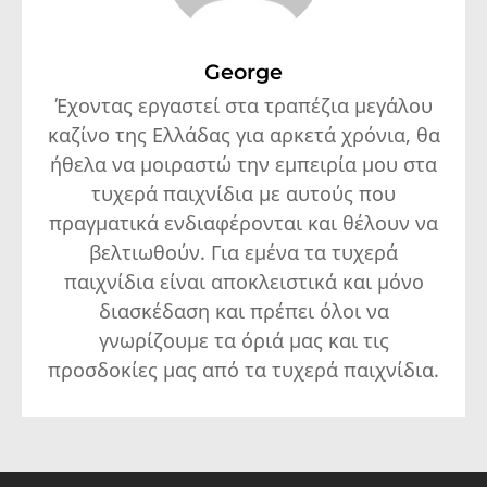
George
Έχοντας εργαστεί στα τραπέζια μεγάλου
καζίνο της Ελλάδας για αρκετά χρόνια, θα
ήθελα να μοιραστώ την εμπειρία μου στα
τυχερά παιχνίδια με αυτούς που
πραγματικά ενδιαφέρονται και θέλουν να
βελτιωθούν. Για εμένα τα τυχερά
παιχνίδια είναι αποκλειστικά και μόνο
διασκέδαση και πρέπει όλοι να
γνωρίζουμε τα όριά μας και τις
προσδοκίες μας από τα τυχερά παιχνίδια.