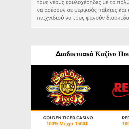
τους νέους κουλοχέρηδες με τα πολ
να αρέσουν σε μερικούς παίκτες και
παιχνιδιού να τους φανούν διασκεδα
Διαδικτυακά Καζίνο Π
GOLDEN TIGER CASINO
RE
100% Μέχρι 1500$
10