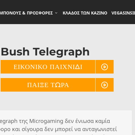
ΜΠΌΝΟΥΣ & ΠΡΟΣΦΟΡΈΣ
ΚΛΆΔΟΣ ΤΩΝ ΚΑΖΊΝΟ
VEGASINSI
Bush Telegraph
ΕΙΚΟΝΙΚΌ ΠΑΙΧΝΊΔΙ
ΠΑΊΞΕ ΤΏΡΑ
elegraph της Microgaming δεν ένιωσα καμία
ορο και σίγουρα δεν μπορεί να ανταγωνιστεί