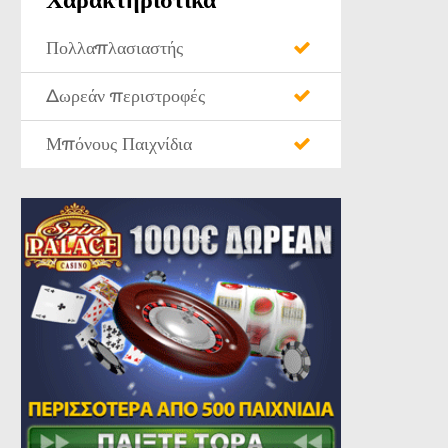
Πολλαπλασιαστής
Δωρεάν περιστροφές
Μπόνους Παιχνίδια