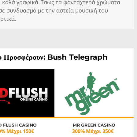
ύ καλά γραφικά. Ίσως τα φανταχτερά χρώματα
 σε συνδυασμό με την αστεία μουσική του
στικά.
ου Προσφέρουν: Bush Telegraph
D FLUSH CASINO
MR GREEN CASINO
0% Μέχρι 150€
300% Μέχρι 350€