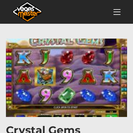
Crystal Gems