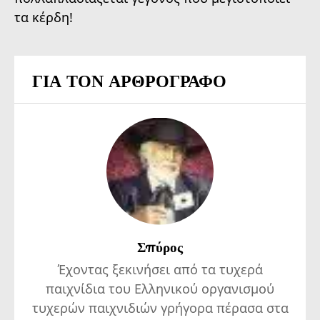
τα κέρδη!
ΓΙΑ ΤΟΝ ΑΡΘΡΟΓΡΑΦΟ
Σπύρος
Έχοντας ξεκινήσει από τα τυχερά
παιχνίδια του Ελληνικού οργανισμού
τυχερών παιχνιδιών γρήγορα πέρασα στα