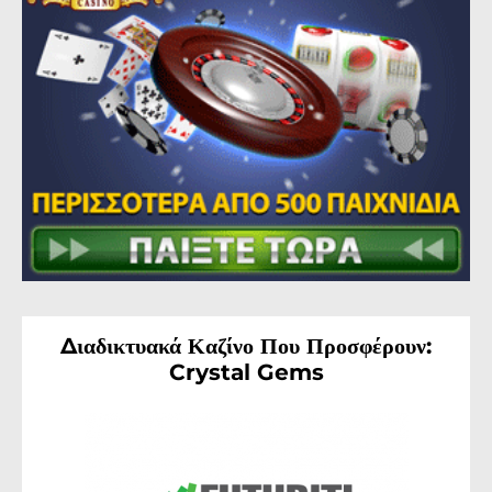
Διαδικτυακά Καζίνο Που Προσφέρουν:
Crystal Gems