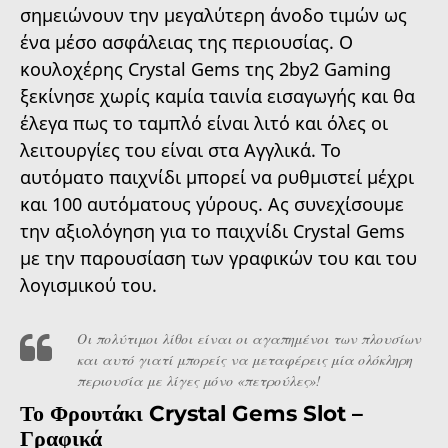
σημειώνουν την μεγαλύτερη άνοδο τιμών ως
ένα μέσο ασφάλειας της περιουσίας. O
κουλοχέρης Crystal Gems της 2by2 Gaming
ξεκίνησε χωρίς καμία ταινία εισαγωγής και θα
έλεγα πως το ταμπλό είναι λιτό και όλες οι
λειτουργίες του είναι στα Αγγλικά. Το
αυτόματο παιχνίδι μπορεί να ρυθμιστεί μέχρι
και 100 αυτόματους γύρους. Ας συνεχίσουμε
την αξιολόγηση για το παιχνίδι Crystal Gems
με την παρουσίαση των γραφικών του και του
λογισμικού του.
Οι πολύτιμοι λίθοι είναι οι αγαπημένοι των πλουσίων
και αυτό γιατί μπορείς να μεταφέρεις μία ολόκληρη
περιουσία με λίγες μόνο «πετρούλες»!
Το Φρουτάκι Crystal Gems Slot –
Γραφικά