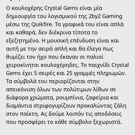
Ο κουλοχέρης Crystal Gems είναι μία
δημιουργία του λογισμικού της 2by2 Gaming
μέσω της Quikfire. Τα γραφικά του είναι απλά
και καθαρά, δεν διέκρινα τίποτα το
εξεζητημένο. Η μουσική επένδυση είναι και
αυτή με την σειρά απλή και θα έλεγα πως
θυμίζει τον ήχο που έκαναν οι παλιοί
χειροκίνητοι κουλοχέρηδες. Το παιχνίδι Crystal
Gems έχει 5 σειρές και 25 γραμμές πληρωμών.
Τα σύμβολά του περιορίζονται στην
απεικόνιση όλων των πολύτιμων λίθων σε
διάφορα χρώματα, ρουμπίνια, ζαφείρια και
διαμάντια στριφογυρίζουν προκαλώντας ζάλη
στον παίκτη. Ας δούμε λοιπόν τις αποδόσεις
που προσφέρει το κάθε σύμβολο ξεχωριστά.