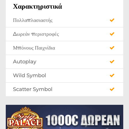
Χαρακτηριστικά
Πολλαπλασιαστής
Δωρεάν περιστροφές
Μπόνους Παιχνίδια
Autoplay
Wild Symbol
Scatter Symbol