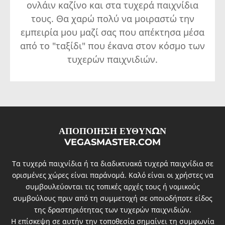
ονλάιν καζίνο και στα τυχερά παιχνίδια
τους. Θα χαρώ πολύ να μοιραστώ την
εμπειρία μου μαζί σας που απέκτησα μέσα
από το "ταξίδι" που έκανα στον κόσμο των
τυχερών παιχνιδιών.
ΑΠΟΠΟΙΉΣΗ ΕΥΘΥΝΩΝ
VEGASMASTER.COM
Τα τυχερά παιχνίδια ή τα διαδικτυακά τυχερά παιχνίδια σε
ορισμένες χώρες είναι παράνομά. Καλό είναι οι χρήστες να
συμβουλεύονται τις τοπικές αρχές τους ή νομικούς
συμβούλους πριν από τη συμμετοχή σε οποιοδήποτε είδος
της δραστηριότητας των τυχερών παιχνιδιών.
Η επίσκεψη σε αυτήν την τοποθεσία σημαίνει τη συμφωνία