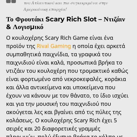
του Ατλαντικού και πιο συγκεκριμένα στην
Αμερικάνικη επαρχία!
Το Φρουτάκι Scary Rich Slot – Ντιζάιν
& Λογισμικό
Ο κουλοχέρης Scary Rich Game είναι ένα
προϊόν της
Rival Gaming
η οποία έχει αρκετά
συμπαθητικά παιχνίδια, τα γραφικά του
παιχνιδιού είναι καλά, προσωπικά βρήκα το
ντιζάιν του κουλοχέρη που τρομακτικό καθώς
είναι φορτωμένο από νεκροκεφαλές, κοράκια
και άλλα αντικείμενα και υποκείμενα που
έχουν να κάνουν με τον θάνατο, το ίδιο ισχύει
και για την μουσική του παιχνιδιού που
ακούγεται λες και βγαίνει από τις πύλες της
κολάσεως. Ο κουλοχέρης Scary Rich έχει 5
σειρές και 20 διαφορετικές γραμμές
πληρωμών, πολύ έξυπνο βρήκα το κόλπο με