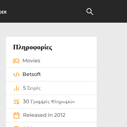
DER
Πληροφορίες
Movies
Betsoft
5 Σειρές
30 Γραμμές πληρωμών
Released in 2012