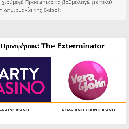
λύ χιούμορ! Προσωπικά το βαθμολογώ με πολύ
 δημιουργία της Betsoft!
υ Προσφέρουν: The Exterminator
PARTYCASINO
VERA AND JOHN CASINO