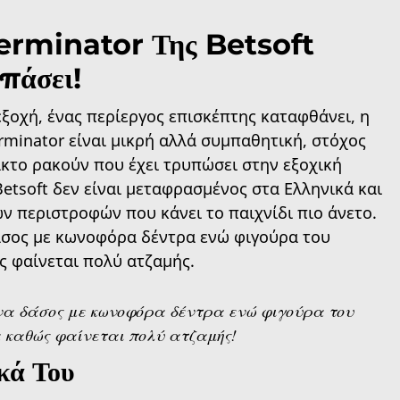
erminator Της Betsoft
πάσει!
ξοχή, ένας περίεργος επισκέπτης καταφθάνει, η
erminator είναι μικρή αλλά συμπαθητική, στόχος
ακτο ρακούν που έχει τρυπώσει στην εξοχική
Betsoft δεν είναι μεταφρασμένος στα Ελληνικά και
ν περιστροφών που κάνει το παιχνίδι πιο άνετο.
δάσος με κωνοφόρα δέντρα ενώ φιγούρα του
ς φαίνεται πολύ ατζαμής.
 ένα δάσος με κωνοφόρα δέντρα ενώ φιγούρα του
 καθώς φαίνεται πολύ ατζαμής!
κά Του