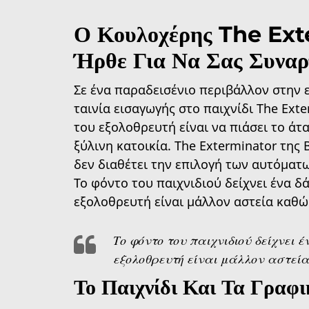
Ο Κουλοχέρης The Ext
Ήρθε Για Να Σας Συναρ
Σε ένα παραδεισένιο περιβάλλον στην ε
ταινία εισαγωγής στο παιχνίδι The Ext
του εξολοθρευτή είναι να πιάσει το άτ
ξύλινη κατοικία. The Exterminator της 
δεν διαθέτει την επιλογή των αυτόματω
Το φόντο του παιχνιδιού δείχνει ένα 
εξολοθρευτή είναι μάλλον αστεία καθώ
Το φόντο του παιχνιδιού δείχνει
εξολοθρευτή είναι μάλλον αστεία
Το Παιχνίδι Και Τα Γραφι