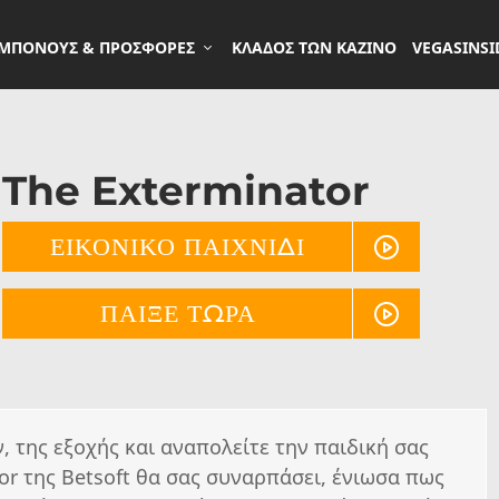
ΜΠΌΝΟΥΣ & ΠΡΟΣΦΟΡΈΣ
ΚΛΆΔΟΣ ΤΩΝ ΚΑΖΊΝΟ
VEGASINSI
The Exterminator
ΕΙΚΟΝΙΚΌ ΠΑΙΧΝΊΔΙ
ΠΑΊΞΕ ΤΏΡΑ
, της εξοχής και αναπολείτε την παιδική σας
or της Betsoft θα σας συναρπάσει, ένιωσα πως