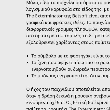
Μόλις είδα το παιχνίδι αυτόματα το συ
λογισμικού κορυφαία στο είδος της, με
The Exterminator της Betsoft είναι απ
γραφικά και φρέσκιες ιδέες. Το παιχνίδι
διαφορετικές γραμμές πληρωμών, κατεβ
στα αριστερά του ταμπλό, το δε ρακούν
εξολοθρευτεί χαρίζοντας στους παίκτες
Το σύμβολο με το φορτηγάκι είναι το
Τα ίχνη που αφήνει πίσω του το ρακ
ενεργοποιηθούν οι δωρεάν περιστρο
Το μπόνους ενεργοποιείται όταν συμ
Ο ήχος του παιχνιδιού αποτελείται απ
όταν η δράση ξεκινά η μουσική ανεβαίν
κινούμενα σχέδια. Ως θετική θα έκρινα 
παίξτε το φρουτάκι The Exterminator S