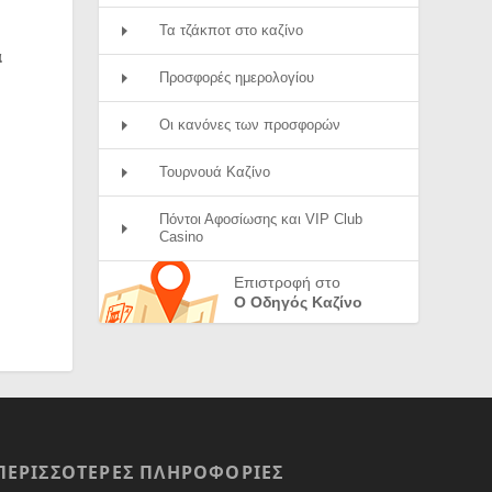
Τα τζάκποτ στο καζίνο
ά
Προσφορές ημερολογίου
Οι κανόνες των προσφορών
Τουρνουά Καζίνο
Πόντοι Αφοσίωσης και VIP Club
Casino
Επιστροφή στο
Ο Οδηγός Καζίνο
ΠΕΡΙΣΣΌΤΕΡΕΣ ΠΛΗΡΟΦΟΡΊΕΣ