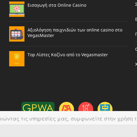
α
Εισαγωγή στα Online Casino
Αξιολόγηση παιχνιδιών των online casino στο
VegasMaster
Top Λίστες Καζίνο από το Vegasmaster
οιώντας τις υπηρεσίες μας, συμφωνείτε στην χρήση τ