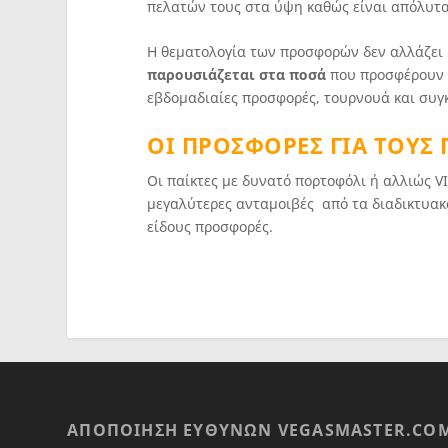
πελατών τους στα ύψη καθώς είναι απόλυτα
Η θεματολογία των προσφορών δεν αλλάζει ι
παρουσιάζεται στα ποσά
που προσφέρουν κ
εβδομαδιαίες προσφορές, τουρνουά και συγκ
ΟΙ ΠΡΟΣΦΟΡΈΣ ΓΙΑ ΤΟΥΣ
Οι παίκτες με δυνατό πορτοφόλι ή αλλιώς V
μεγαλύτερες ανταμοιβές από τα διαδικτυακ
είδους προσφορές.
ΑΠΟΠΟΙΉΣΗ ΕΥΘΥΝΩΝ VEGASMASTER.CO