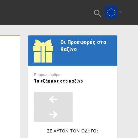
Οι Προσφορές στα
Καζίνο
Επόμενα άρθρα:
Τα τζάκποτ στο καζίνο
ΣΕ ΑΥΤΌΝ ΤΟΝ ΟΔΗΓΌ:
ν