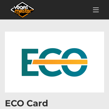
ECO Card