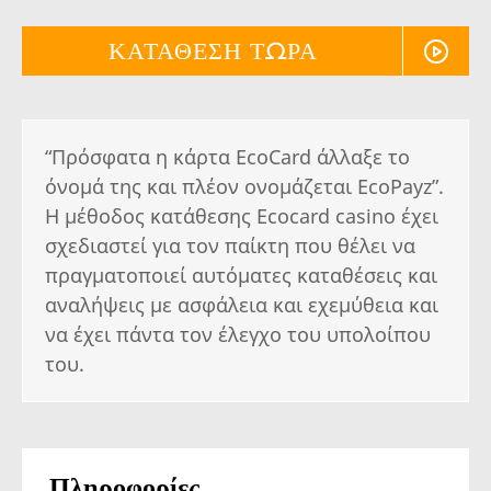
ΚΑΤΑΘΕΣΗ ΤΩΡΑ
“Πρόσφατα η κάρτα EcoCard άλλαξε το
όνομά της και πλέον ονομάζεται EcoPayz”.
Η μέθοδος κατάθεσης Ecocard casino έχει
σχεδιαστεί για τον παίκτη που θέλει να
πραγματοποιεί αυτόματες καταθέσεις και
αναλήψεις με ασφάλεια και εχεμύθεια και
να έχει πάντα τον έλεγχο του υπολοίπου
του.
Πληροφορίες