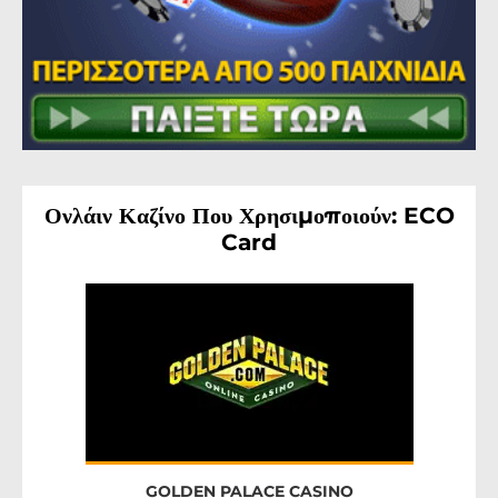
Ονλάιν Καζίνο Που Χρησιμοποιούν: ECO
Card
GOLDEN PALACE CASINO