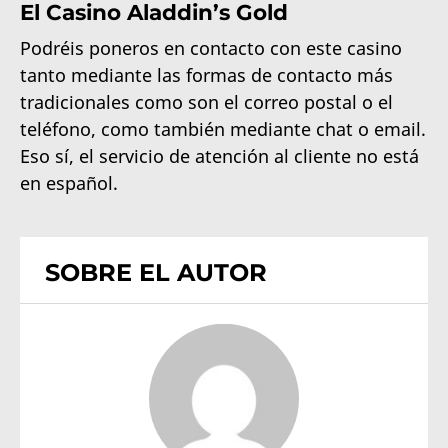
El Casino Aladdin’s Gold
Podréis poneros en contacto con este casino
tanto mediante las formas de contacto más
tradicionales como son el correo postal o el
teléfono, como también mediante chat o email.
Eso sí, el servicio de atención al cliente no está
en español.
SOBRE EL AUTOR