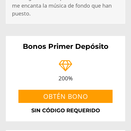
me encanta la música de fondo que han
puesto.
Bonos Primer Depósito
200%
OBTÉN BONO
SIN CÓDIGO REQUERIDO