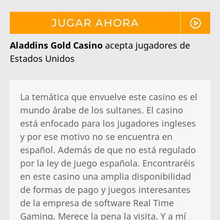
JUGAR AHORA
Aladdins Gold Casino
acepta jugadores de
Estados Unidos
La temática que envuelve este casino es el
mundo árabe de los sultanes. El casino
está enfocado para los jugadores ingleses
y por ese motivo no se encuentra en
español. Además de que no está regulado
por la ley de juego española. Encontraréis
en este casino una amplia disponibilidad
de formas de pago y juegos interesantes
de la empresa de software Real Time
Gaming. Merece la pena la visita. Y a mí