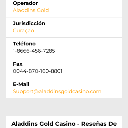
Operador
Aladdins Gold
Jurisdicción
Curaçao
Teléfono
1-8666-456-7285
Fax
0044-870-160-8801
E-Mail
Support@aladdinsgoldcasino.com
Aladdins Gold Casino - Reseñas De