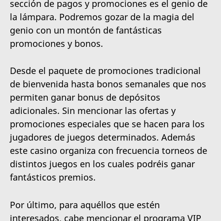
sección de pagos y promociones es el genio de
la lámpara. Podremos gozar de la magia del
genio con un montón de fantásticas
promociones y bonos.
Desde el paquete de promociones tradicional
de bienvenida hasta bonos semanales que nos
permiten ganar bonus de depósitos
adicionales. Sin mencionar las ofertas y
promociones especiales que se hacen para los
jugadores de juegos determinados. Además
este casino organiza con frecuencia torneos de
distintos juegos en los cuales podréis ganar
fantásticos premios.
Por último, para aquéllos que estén
interesados, cabe mencionar el programa VIP