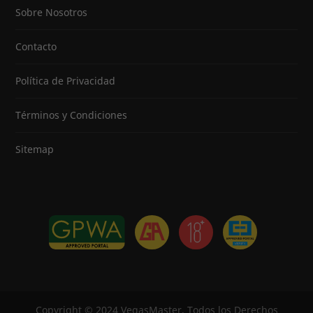
Sobre Nosotros
Contacto
Política de Privacidad
Términos y Condiciones
Sitemap
Copyright © 2024 VegasMaster, Todos los Derechos