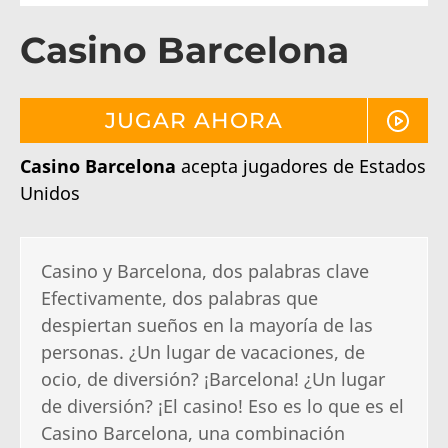
Casino Barcelona
JUGAR AHORA
Casino Barcelona
acepta jugadores de Estados
Unidos
Casino y Barcelona, dos palabras clave
Efectivamente, dos palabras que
despiertan sueños en la mayoría de las
personas. ¿Un lugar de vacaciones, de
ocio, de diversión? ¡Barcelona! ¿Un lugar
de diversión? ¡El casino! Eso es lo que es el
Casino Barcelona, una combinación