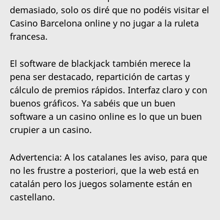
demasiado, solo os diré que no podéis visitar el
Casino Barcelona online y no jugar a la ruleta
francesa.
El software de blackjack también merece la
pena ser destacado, repartición de cartas y
cálculo de premios rápidos. Interfaz claro y con
buenos gráficos. Ya sabéis que un buen
software a un casino online es lo que un buen
crupier a un casino.
Advertencia: A los catalanes les aviso, para que
no les frustre a posteriori, que la web está en
catalán pero los juegos solamente están en
castellano.