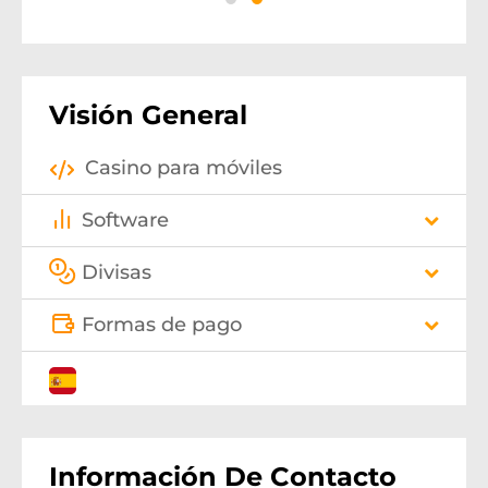
Visión General
Casino para móviles
Software
Divisas
Formas de pago
Información De Contacto