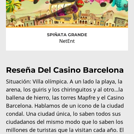
SPIÑATA GRANDE
NetEnt
Reseña Del Casino Barcelona
Situación: Villa olímpica. A un lado la playa, la
arena, los guiris y los chiringuitos y al otro…la
ballena de hierro, las torres Mapfre y el Casino
Barcelona. Hablamos de un icono de la ciudad
condal. Una ciudad única, lo saben todos sus
ciudadanos del mismo modo que lo saben los
millones de turistas que la visitan cada año. El