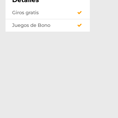
Giros gratis
Juegos de Bono