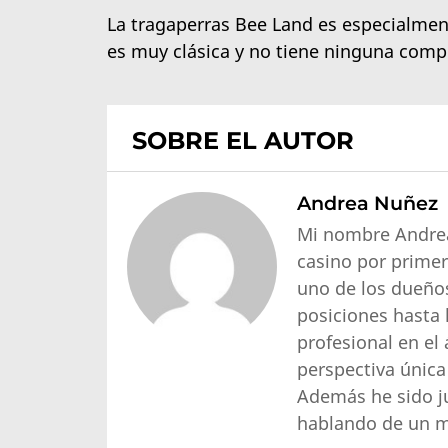
La tragaperras Bee Land es especialmen
es muy clásica y no tiene ninguna compl
SOBRE EL AUTOR
Andrea Nuñez
Mi nombre Andrea.
casino por primer
uno de los dueño
posiciones hasta 
profesional en el
perspectiva únic
Además he sido ju
hablando de un 