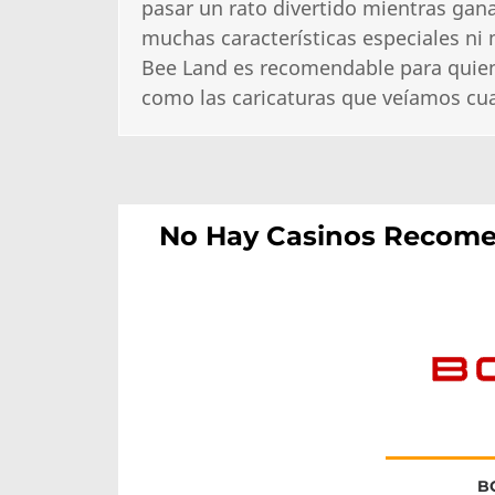
pasar un rato divertido mientras ga
muchas características especiales ni 
Bee Land es recomendable para quie
como las caricaturas que veíamos cu
No Hay Casinos Recom
B