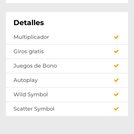
Detalles
Multiplicador
Giros gratis
Juegos de Bono
Autoplay
Wild Symbol
Scatter Symbol