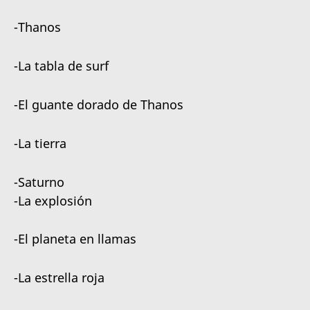
-Thanos
-La tabla de surf
-El guante dorado de Thanos
-La tierra
-Saturno
-La explosión
-El planeta en llamas
-La estrella roja