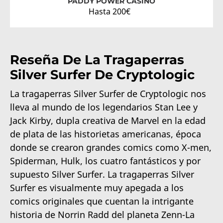
PADDY POWER CASINO
Hasta 200€
Reseña De La Tragaperras
Silver Surfer De Cryptologic
La tragaperras Silver Surfer de Cryptologic nos
lleva al mundo de los legendarios Stan Lee y
Jack Kirby, dupla creativa de Marvel en la edad
de plata de las historietas americanas, época
donde se crearon grandes comics como X-men,
Spiderman, Hulk, los cuatro fantásticos y por
supuesto Silver Surfer. La tragaperras Silver
Surfer es visualmente muy apegada a los
comics originales que cuentan la intrigante
historia de Norrin Radd del planeta Zenn-La