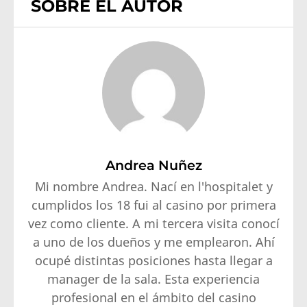
SOBRE EL AUTOR
Andrea Nuñez
Mi nombre Andrea. Nací en l'hospitalet y
cumplidos los 18 fui al casino por primera
vez como cliente. A mi tercera visita conocí
a uno de los dueños y me emplearon. Ahí
ocupé distintas posiciones hasta llegar a
manager de la sala. Esta experiencia
profesional en el ámbito del casino