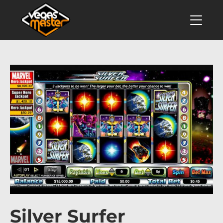
Silver Surfer