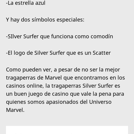
-La estrella azul
Y hay dos símbolos especiales:
-SIlver Surfer que funciona como comodín
-El logo de Silver Surfer que es un Scatter
Como pueden ver, a pesar de no ser la mejor
tragaperras de Marvel que encontramos en los
casinos online, la tragaperras Silver Surfer es
un buen juego de casino que vale la pena para
quienes somos apasionados del Universo
Marvel.