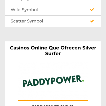
Wild Symbol
Scatter Symbol
Casinos Online Que Ofrecen Silver
Surfer