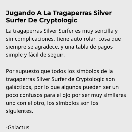
Jugando A La Tragaperras Silver
Surfer De Cryptologic
La tragaperras Silver Surfer es muy sencilla y
sin complicaciones, tiene auto rolar, cosa que
siempre se agradece, y una tabla de pagos
simple y fácil de seguir.
Por supuesto que todos los símbolos de la
tragaperras Silver Surfer de Cryptologic son
galácticos, por lo que algunos pueden ser un
poco confusos para el ojo por ser muy similares
uno con el otro, los símbolos son los
siguientes.
-Galactus