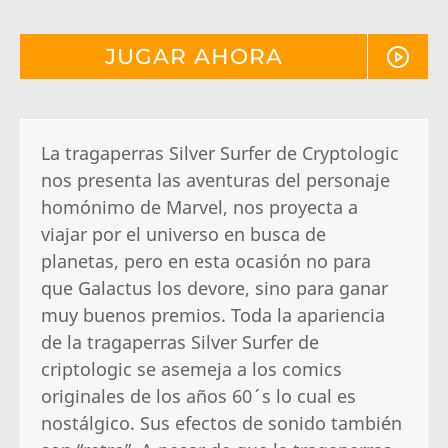
JUGAR AHORA
La tragaperras Silver Surfer de Cryptologic
nos presenta las aventuras del personaje
homónimo de Marvel, nos proyecta a
viajar por el universo en busca de
planetas, pero en esta ocasión no para
que Galactus los devore, sino para ganar
muy buenos premios. Toda la apariencia
de la tragaperras Silver Surfer de
criptologic se asemeja a los comics
originales de los años 60´s lo cual es
nostálgico. Sus efectos de sonido también