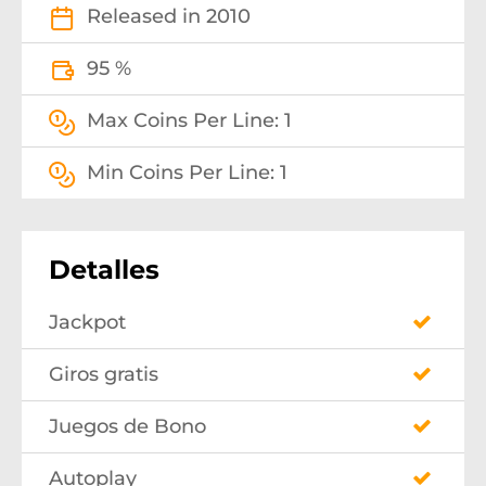
Released in 2010
95 %
Max Coins Per Line: 1
Min Coins Per Line: 1
Detalles
Jackpot
Giros gratis
Juegos de Bono
Autoplay