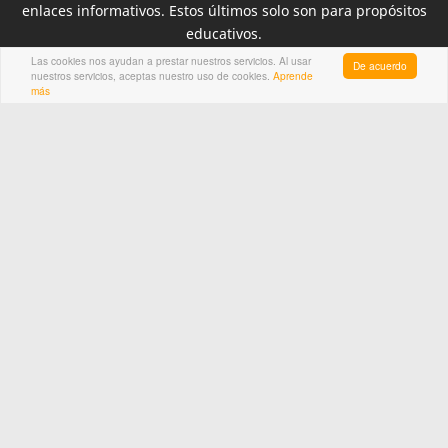
enlaces informativos. Estos últimos solo son para propósitos
educativos.
Las cookies nos ayudan a prestar nuestros servicios. Al usar
De acuerdo
nuestros servicios, aceptas nuestro uso de cookies.
Aprende
más
MÁS INFORMACIÓN
Sobre Nosotros
Contacto
Política de Privacidad
Términos y Condiciones
Sitemap