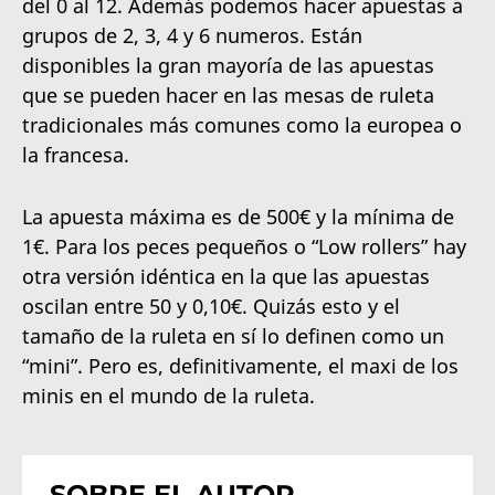
del 0 al 12. Además podemos hacer apuestas a
grupos de 2, 3, 4 y 6 numeros. Están
disponibles la gran mayoría de las apuestas
que se pueden hacer en las mesas de ruleta
tradicionales más comunes como la europea o
la francesa.
La apuesta máxima es de 500€ y la mínima de
1€. Para los peces pequeños o “Low rollers” hay
otra versión idéntica en la que las apuestas
oscilan entre 50 y 0,10€. Quizás esto y el
tamaño de la ruleta en sí lo definen como un
“mini”. Pero es, definitivamente, el maxi de los
minis en el mundo de la ruleta.
SOBRE EL AUTOR