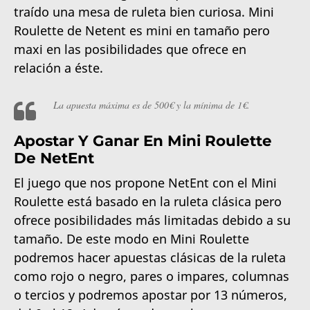
traído una mesa de ruleta bien curiosa. Mini
Roulette de Netent es mini en tamaño pero
maxi en las posibilidades que ofrece en
relación a éste.
La apuesta máxima es de 500€ y la mínima de 1€.
Apostar Y Ganar En Mini Roulette
De NetEnt
El juego que nos propone NetEnt con el Mini
Roulette está basado en la ruleta clásica pero
ofrece posibilidades más limitadas debido a su
tamaño. De este modo en Mini Roulette
podremos hacer apuestas clásicas de la ruleta
como rojo o negro, pares o impares, columnas
o tercios y podremos apostar por 13 números,