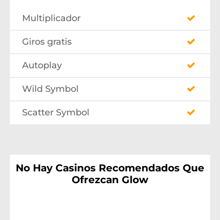
Multiplicador
Giros gratis
Autoplay
Wild Symbol
Scatter Symbol
No Hay Casinos Recomendados Que
Ofrezcan
Glow