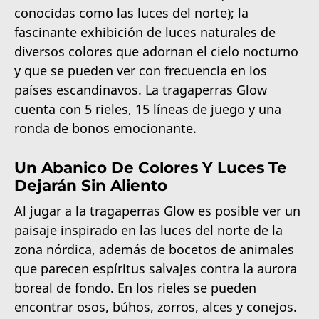
conocidas como las luces del norte); la
fascinante exhibición de luces naturales de
diversos colores que adornan el cielo nocturno
y que se pueden ver con frecuencia en los
países escandinavos. La tragaperras Glow
cuenta con 5 rieles, 15 líneas de juego y una
ronda de bonos emocionante.
Un Abanico De Colores Y Luces Te
Dejarán Sin Aliento
Al jugar a la tragaperras Glow es posible ver un
paisaje inspirado en las luces del norte de la
zona nórdica, además de bocetos de animales
que parecen espíritus salvajes contra la aurora
boreal de fondo. En los rieles se pueden
encontrar osos, búhos, zorros, alces y conejos.