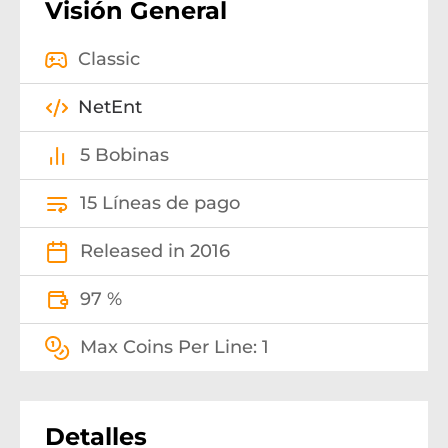
Visión General
Classic
NetEnt
5 Bobinas
15 Líneas de pago
Released in 2016
97 %
Max Coins Per Line: 1
Detalles