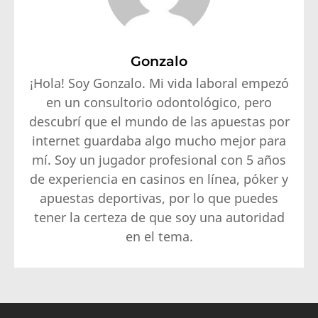
Gonzalo
¡Hola! Soy Gonzalo. Mi vida laboral empezó
en un consultorio odontológico, pero
descubrí que el mundo de las apuestas por
internet guardaba algo mucho mejor para
mí. Soy un jugador profesional con 5 años
de experiencia en casinos en línea, póker y
apuestas deportivas, por lo que puedes
tener la certeza de que soy una autoridad
en el tema.