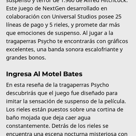
Este juego de NextGen desarrollado en
colaboración con Universal Studios posee 25
líneas de pago y 5 rieles, y promete dar más
que emociones de suspenso. Al jugar a la
tragaperras Psycho te encontrarás con gráficos
excelentes, una banda sonora escalofriante y
grandes bonos.
Ingresa Al Motel Bates
En esta reseña de la tragaperras Psycho
descubrirás que el juego fue diseñado para
imitar la sensación de suspenso de la película.
Los rieles están puestos sobre una cortina de
baño mojada que deja caer agua
constantemente. Detrás de los rieles se
encuentra una escena nocturna misteriosa con