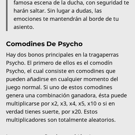
famosa escena de la ducha, con seguridad te
harán saltar. Sin lugar a dudas, las
emociones te mantendrán al borde de tu
asiento.
Comodines De Psycho
Hay dos bonos principales en la tragaperras
Psycho. El primero de ellos es el comodín
Psycho, el cual consiste en comodines que
pueden añadirse en cualquier momento del
juego normal. Si uno de estos comodines
genera una combinación ganadora, ésta puede
multiplicarse por x2, x3, x4, x5, x10 o si en
verdad tienes suerte, por x20. Estos
multiplicadores son totalmente aleatorios.