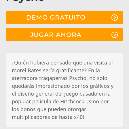
DEMO GRATUITO
JUGAR AHORA
¿Quién hubiera pensado que una visita al
motel Bates sería gratificante? En la
aterradora tragaperras Psycho, no solo
quedarás impresionado por los gráficos y
el diseño general del juego basado en la
popular película de Hitchcock, ¡sino por
los bonos que pueden otorgar
multiplicadores de hasta x40!