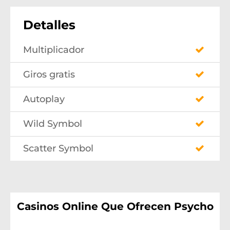
Detalles
Multiplicador
Giros gratis
Autoplay
Wild Symbol
Scatter Symbol
Casinos Online Que Ofrecen Psycho