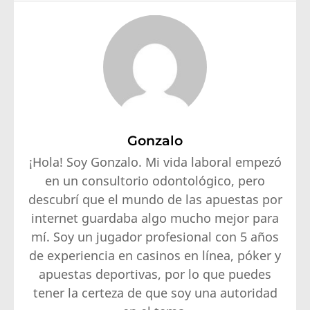
Gonzalo
¡Hola! Soy Gonzalo. Mi vida laboral empezó
en un consultorio odontológico, pero
descubrí que el mundo de las apuestas por
internet guardaba algo mucho mejor para
mí. Soy un jugador profesional con 5 años
de experiencia en casinos en línea, póker y
apuestas deportivas, por lo que puedes
tener la certeza de que soy una autoridad