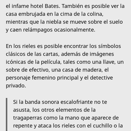
el infame hotel Bates. También es posible ver la
casa embrujada en la cima de la colina,
mientras que la niebla se mueve sobre el suelo
y caen relámpagos ocasionalmente.
En los rieles es posible encontrar los símbolos
clásicos de las cartas, además de imágenes
icónicas de la película, tales como una llave, un
sobre de efectivo, una casa de madera, el
personaje femenino principal y el detective
privado.
Si la banda sonora escalofriante no te
asusta, los otros elementos de la
tragaperras como la mano que aparece de
repente y ataca los rieles con el cuchillo o la