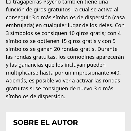
La tragaperras Psycho también tiene una
función de giros gratuitos, la cual se activa al
conseguir 3 o más símbolos de dispersión (casa
embrujada) en cualquier lugar de los rieles. Con
3 símbolos se consiguen 10 giros gratis; con 4
símbolos se obtienen 15 giros gratis y con 5
símbolos se ganan 20 rondas gratis. Durante
las rondas gratuitas, los comodines aparecerán
y las ganancias que los incluyan pueden
multiplicarse hasta por un impresionante x40.
Además, es posible volver a activar las rondas
gratuitas si se consiguen de nuevo 3 o más
símbolos de dispersión.
SOBRE EL AUTOR